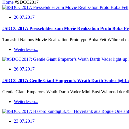
Home
#SDCC2017
26.07.2017
#SDCC2017: Pressebilder zum Movie Realization Proto Boba Fe
Tamashii Nations Movie Realization Prototype Boba Fett Während de
Weiterlesen...
26.07.2017
#SDCC2017: Gentle Giant Emperor’s Wrath Darth Vader light-up
Gentle Giant Emperor's Wrath Darth Vader Mini Bust Während der 
Weiterlesen...
23.07.2017