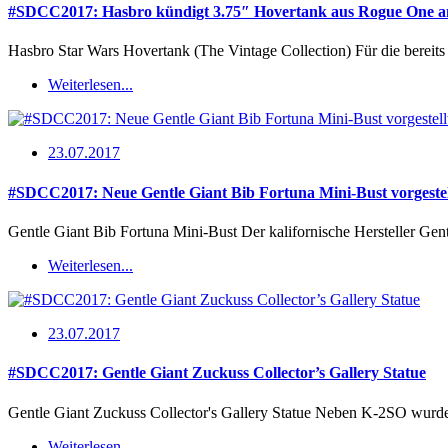
#SDCC2017: Hasbro kündigt 3.75″ Hovertank aus Rogue One a
Hasbro Star Wars Hovertank (The Vintage Collection) Für die bereit
Weiterlesen...
23.07.2017
#SDCC2017: Neue Gentle Giant Bib Fortuna Mini-Bust vorgestel
Gentle Giant Bib Fortuna Mini-Bust Der kalifornische Hersteller Ge
Weiterlesen...
23.07.2017
#SDCC2017: Gentle Giant Zuckuss Collector’s Gallery Statue
Gentle Giant Zuckuss Collector's Gallery Statue Neben K-2SO wur
Weiterlesen...