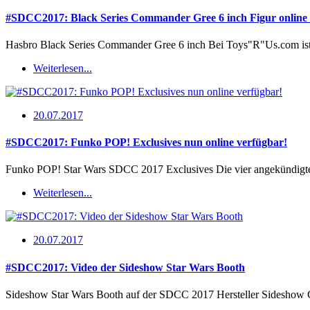
#SDCC2017: Black Series Commander Gree 6 inch Figur online 
Hasbro Black Series Commander Gree 6 inch Bei Toys"R"Us.com ist
Weiterlesen...
20.07.2017
#SDCC2017: Funko POP! Exclusives nun online verfügbar!
Funko POP! Star Wars SDCC 2017 Exclusives Die vier angekündi
Weiterlesen...
20.07.2017
#SDCC2017: Video der Sideshow Star Wars Booth
Sideshow Star Wars Booth auf der SDCC 2017 Hersteller Sideshow Co