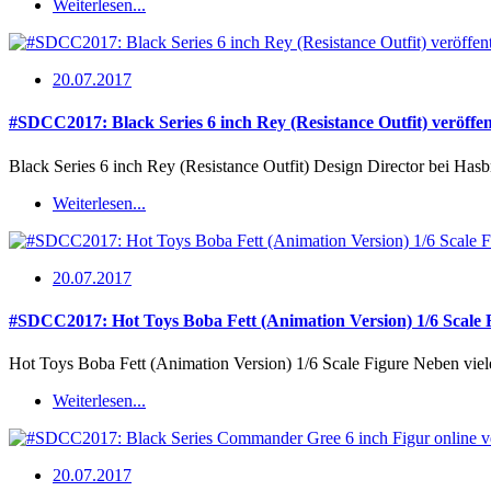
Weiterlesen...
20.07.2017
#SDCC2017: Black Series 6 inch Rey (Resistance Outfit) veröffen
Black Series 6 inch Rey (Resistance Outfit) Design Director bei Has
Weiterlesen...
20.07.2017
#SDCC2017: Hot Toys Boba Fett (Animation Version) 1/6 Scale 
Hot Toys Boba Fett (Animation Version) 1/6 Scale Figure Neben vie
Weiterlesen...
20.07.2017