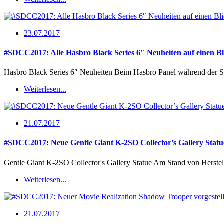
23.07.2017
#SDCC2017: Alle Hasbro Black Series 6″ Neuheiten auf einen Bl
Hasbro Black Series 6″ Neuheiten Beim Hasbro Panel während der 
Weiterlesen...
21.07.2017
#SDCC2017: Neue Gentle Giant K-2SO Collector’s Gallery Statu
Gentle Giant K-2SO Collector's Gallery Statue Am Stand von Herstel
Weiterlesen...
21.07.2017