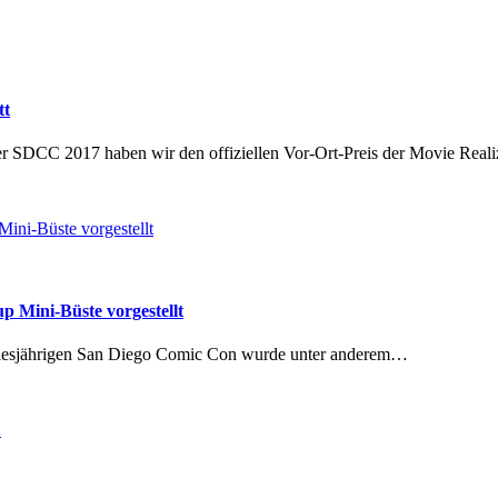
tt
r SDCC 2017 haben wir den offiziellen Vor-Ort-Preis der Movie Real
 Mini-Büste vorgestellt
diesjährigen San Diego Comic Con wurde unter anderem…