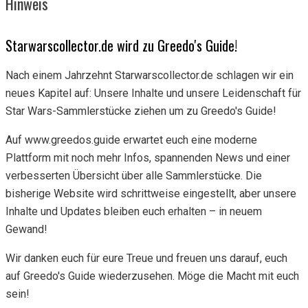
Hinweis
Starwarscollector.de wird zu Greedo's Guide!
Nach einem Jahrzehnt Starwarscollector.de schlagen wir ein
neues Kapitel auf: Unsere Inhalte und unsere Leidenschaft für
Star Wars-Sammlerstücke ziehen um zu Greedo's Guide!
Auf www.greedos.guide erwartet euch eine moderne
Plattform mit noch mehr Infos, spannenden News und einer
verbesserten Übersicht über alle Sammlerstücke. Die
bisherige Website wird schrittweise eingestellt, aber unsere
Inhalte und Updates bleiben euch erhalten – in neuem
Gewand!
Wir danken euch für eure Treue und freuen uns darauf, euch
auf Greedo's Guide wiederzusehen. Möge die Macht mit euch
sein!