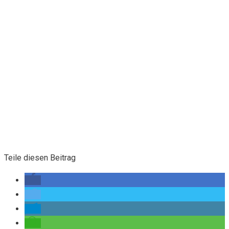
Teile diesen Beitrag