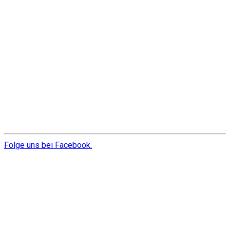
Folge uns bei Facebook.