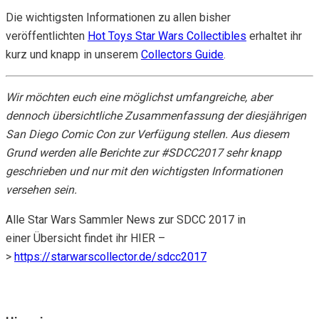
Die wichtigsten Informationen zu allen bisher
veröffentlichten
Hot Toys Star Wars Collectibles
erhaltet ihr
kurz und knapp in unserem
Collectors Guide
.
Wir möchten euch eine möglichst umfangreiche, aber
dennoch übersichtliche Zusammenfassung der diesjährigen
San Diego Comic Con zur Verfügung stellen. Aus diesem
Grund werden alle Berichte zur #SDCC2017 sehr knapp
geschrieben und nur mit den wichtigsten Informationen
versehen sein.
Alle Star Wars Sammler News zur SDCC 2017 in
einer Übersicht findet ihr HIER –
>
https://starwarscollector.de/sdcc2017