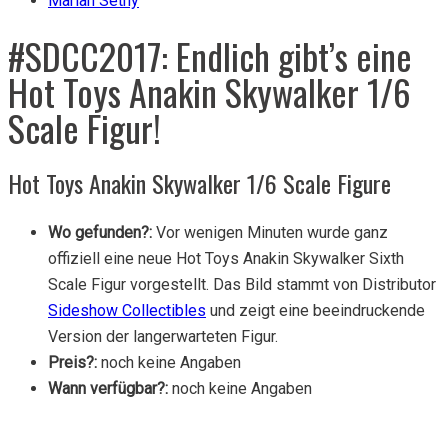
Marian Setny
#SDCC2017: Endlich gibt’s eine
Hot Toys Anakin Skywalker 1/6
Scale Figur!
Hot Toys Anakin Skywalker 1/6 Scale Figure
Wo gefunden?:
Vor wenigen Minuten wurde ganz
offiziell eine neue Hot Toys Anakin Skywalker Sixth
Scale Figur vorgestellt. Das Bild stammt von Distributor
Sideshow Collectibles
und zeigt eine beeindruckende
Version der langerwarteten Figur.
Preis?:
noch keine Angaben
Wann verfügbar?:
noch keine Angaben