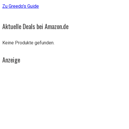
Zu Greedo's Guide
Aktuelle Deals bei Amazon.de
Keine Produkte gefunden.
Anzeige