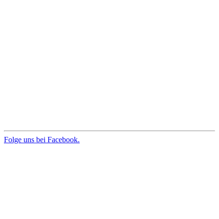
Folge uns bei Facebook.