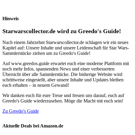
Hinweis
Starwarscollector.de wird zu Greedo's Guide!
Nach einem Jahrzehnt Starwarscollector.de schlagen wir ein neues
Kapitel auf: Unsere Inhalte und unsere Leidenschaft für Star Wars-
Sammlerstücke ziehen um zu Greedo's Guide!
Auf www.greedos.guide erwartet euch eine moderne Plattform mit
noch mehr Infos, spannenden News und einer verbesserten
Übersicht über alle Sammlerstücke. Die bisherige Website wird
schrittweise eingestellt, aber unsere Inhalte und Updates bleiben
euch erhalten – in neuem Gewand!
Wir danken euch für eure Treue und freuen uns darauf, euch auf
Greedo's Guide wiederzusehen. Möge die Macht mit euch sein!
Zu Greedo's Guide
Aktuelle Deals bei Amazon.de