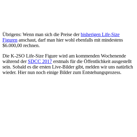
Übrigens: Wenn man sich die Preise der
bisherigen Life-Size
Figuren
anschaut, darf man hier wohl ebenfalls mit mindestens
$6.000,00 rechnen.
Die K-2SO Life-Size Figure wird am kommenden Wochenende
während der
SDCC 2017
erstmals für die Öffentlichkeit ausgestellt
sein. Sobald es die ersten Live-Bilder gibt, melden wir uns natürlich
wieder. Hier nun noch einige Bilder zum Entstehungsprozess.