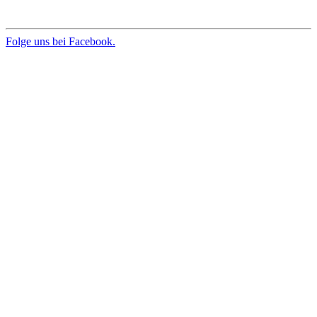
Folge uns bei Facebook.