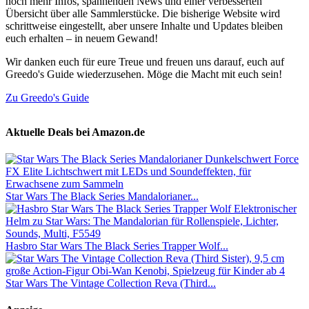
noch mehr Infos, spannenden News und einer verbesserten
Übersicht über alle Sammlerstücke. Die bisherige Website wird
schrittweise eingestellt, aber unsere Inhalte und Updates bleiben
euch erhalten – in neuem Gewand!
Wir danken euch für eure Treue und freuen uns darauf, euch auf
Greedo's Guide wiederzusehen. Möge die Macht mit euch sein!
Zu Greedo's Guide
Aktuelle Deals bei Amazon.de
Star Wars The Black Series Mandalorianer...
Hasbro Star Wars The Black Series Trapper Wolf...
Star Wars The Vintage Collection Reva (Third...