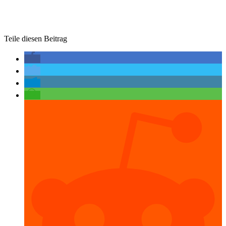
Teile diesen Beitrag