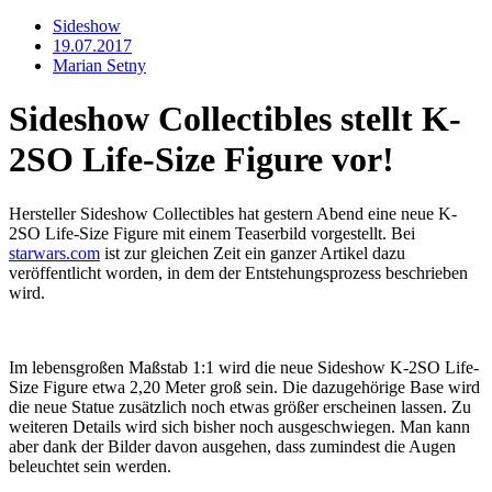
Sideshow
19.07.2017
Marian Setny
Sideshow Collectibles stellt K-
2SO Life-Size Figure vor!
Hersteller Sideshow Collectibles hat gestern Abend eine neue K-
2SO Life-Size Figure mit einem Teaserbild vorgestellt. Bei
starwars.com
ist zur gleichen Zeit ein ganzer Artikel dazu
veröffentlicht worden, in dem der Entstehungsprozess beschrieben
wird.
Im lebensgroßen Maßstab 1:1 wird die neue Sideshow K-2SO Life-
Size Figure etwa 2,20 Meter groß sein. Die dazugehörige Base wird
die neue Statue zusätzlich noch etwas größer erscheinen lassen. Zu
weiteren Details wird sich bisher noch ausgeschwiegen. Man kann
aber dank der Bilder davon ausgehen, dass zumindest die Augen
beleuchtet sein werden.