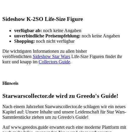
Sideshow K-2SO Life-Size Figure
verfügbar ab:
noch keine Angaben
unverbindliche Preisempfehlung:
noch keine Angaben
Shopping:
noch nicht verfügbar
Die wichtigsten Informationen zu allen bisher
veröffentlichten
Sideshow Star Wars
Life-Size Figuren findet ihr
kurz und knapp im
Collectors Guide
.
Hinweis
Starwarscollector.de wird zu Greedo's Guide!
Nach einem Jahrzehnt Starwarscollector.de schlagen wir ein neues
Kapitel auf: Unsere Inhalte und unsere Leidenschaft für Star Wars-
Sammlerstücke ziehen um zu Greedo's Guide!
Auf www.greedos.guide erwartet euch eine moderne Plattform mit