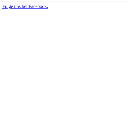
Folge uns bei Facebook.