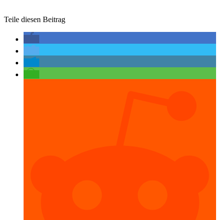
Teile diesen Beitrag