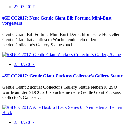
23.07.2017
#SDCC2017: Neue Gentle Giant Bib Fortuna Mini-Bust
vorgestellt
Gentle Giant Bib Fortuna Mini-Bust Der kalifornische Hersteller
Gentle Giant hat an diesem Wochenende neben den
beiden Collector's Gallery Statues auch…
23.07.2017
#SDCC2017: Gentle Giant Zuckuss Collector’s Gallery Statue
Gentle Giant Zuckuss Collector's Gallery Statue Neben K-2SO
wurde auf der SDCC 2017 auch eine neue Gentle Giant Zuckuss
Collector's Gallery…
23.07.2017