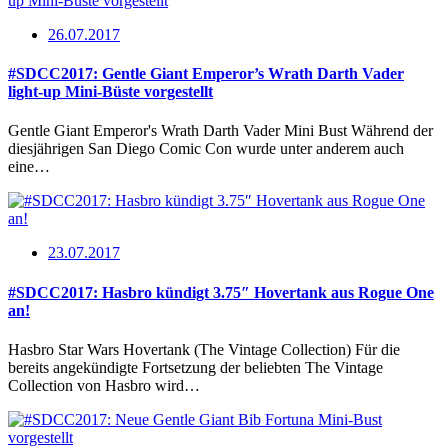
26.07.2017
#SDCC2017: Gentle Giant Emperor’s Wrath Darth Vader
light-up Mini-Büste vorgestellt
Gentle Giant Emperor's Wrath Darth Vader Mini Bust Während der
diesjährigen San Diego Comic Con wurde unter anderem auch
eine…
23.07.2017
#SDCC2017: Hasbro kündigt 3.75″ Hovertank aus Rogue One
an!
Hasbro Star Wars Hovertank (The Vintage Collection) Für die
bereits angekündigte Fortsetzung der beliebten The Vintage
Collection von Hasbro wird…