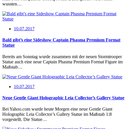
wussten…
10.07.2017
Bald gibt’s eine Sideshow Captain Phasma Premium Format
Statue
Bereits am Sonntag wurde zusammen mit der neuen Stormtrooper
Statue auch eine neue Captain Phasma Premium Format Figure im
Maßstab…
10.07.2017
Neue Gentle Giant Holographic Leia Collector’s Gallery Statue
Bei Yahoo.com wurde heute Morgen eine neue Gentle Giant
Holographic Leia Collector’s Gallery Statue im Maßstab 1:8
vorgestellt. Die Statue…