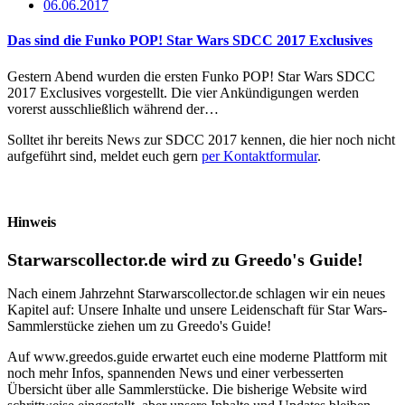
06.06.2017
Das sind die Funko POP! Star Wars SDCC 2017 Exclusives
Gestern Abend wurden die ersten Funko POP! Star Wars SDCC
2017 Exclusives vorgestellt. Die vier Ankündigungen werden
vorerst ausschließlich während der…
Solltet ihr bereits News zur SDCC 2017 kennen, die hier noch nicht
aufgeführt sind, meldet euch gern
per Kontaktformular
.
Hinweis
Starwarscollector.de wird zu Greedo's Guide!
Nach einem Jahrzehnt Starwarscollector.de schlagen wir ein neues
Kapitel auf: Unsere Inhalte und unsere Leidenschaft für Star Wars-
Sammlerstücke ziehen um zu Greedo's Guide!
Auf www.greedos.guide erwartet euch eine moderne Plattform mit
noch mehr Infos, spannenden News und einer verbesserten
Übersicht über alle Sammlerstücke. Die bisherige Website wird