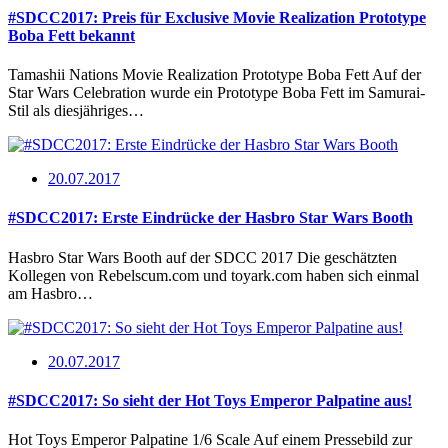
#SDCC2017: Preis für Exclusive Movie Realization Prototype
Boba Fett bekannt
Tamashii Nations Movie Realization Prototype Boba Fett Auf der
Star Wars Celebration wurde ein Prototype Boba Fett im Samurai-
Stil als diesjähriges…
20.07.2017
#SDCC2017: Erste Eindrücke der Hasbro Star Wars Booth
Hasbro Star Wars Booth auf der SDCC 2017 Die geschätzten
Kollegen von Rebelscum.com und toyark.com haben sich einmal
am Hasbro…
20.07.2017
#SDCC2017: So sieht der Hot Toys Emperor Palpatine aus!
Hot Toys Emperor Palpatine 1/6 Scale Auf einem Pressebild zur