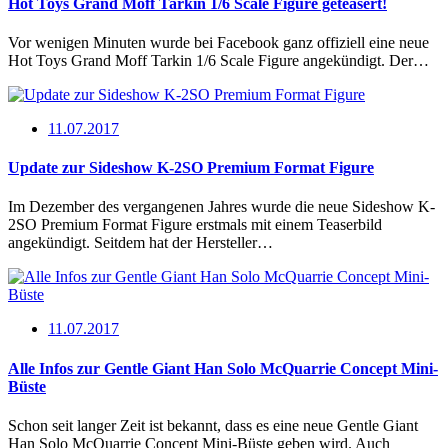
Hot Toys Grand Moff Tarkin 1/6 Scale Figure geteasert!
Vor wenigen Minuten wurde bei Facebook ganz offiziell eine neue
Hot Toys Grand Moff Tarkin 1/6 Scale Figure angekündigt. Der…
11.07.2017
Update zur Sideshow K-2SO Premium Format Figure
Im Dezember des vergangenen Jahres wurde die neue Sideshow K-
2SO Premium Format Figure erstmals mit einem Teaserbild
angekündigt. Seitdem hat der Hersteller…
11.07.2017
Alle Infos zur Gentle Giant Han Solo McQuarrie Concept Mini-
Büste
Schon seit langer Zeit ist bekannt, dass es eine neue Gentle Giant
Han Solo McQuarrie Concept Mini-Büste geben wird. Auch