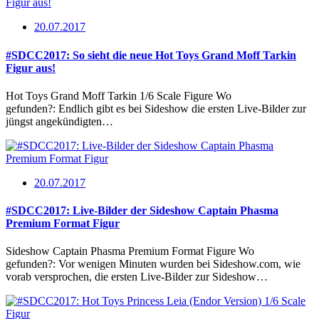
20.07.2017
#SDCC2017: So sieht die neue Hot Toys Grand Moff Tarkin
Figur aus!
Hot Toys Grand Moff Tarkin 1/6 Scale Figure Wo
gefunden?: Endlich gibt es bei Sideshow die ersten Live-Bilder zur
jüngst angekündigten…
20.07.2017
#SDCC2017: Live-Bilder der Sideshow Captain Phasma
Premium Format Figur
Sideshow Captain Phasma Premium Format Figure Wo
gefunden?: Vor wenigen Minuten wurden bei Sideshow.com, wie
vorab versprochen, die ersten Live-Bilder zur Sideshow…