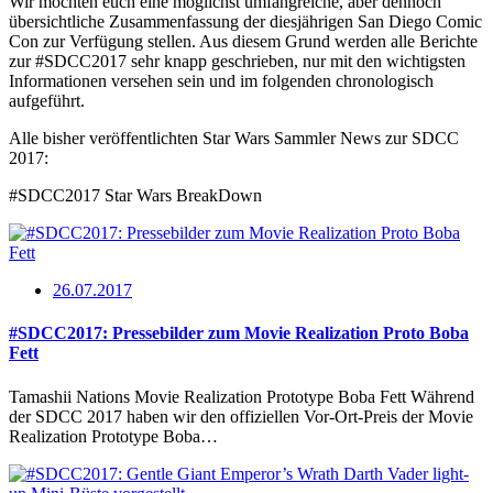
Wir möchten euch eine möglichst umfangreiche, aber dennoch
übersichtliche Zusammenfassung der diesjährigen San Diego Comic
Con zur Verfügung stellen. Aus diesem Grund werden alle Berichte
zur #SDCC2017 sehr knapp geschrieben, nur mit den wichtigsten
Informationen versehen sein und im folgenden chronologisch
aufgeführt.
Alle bisher veröffentlichten Star Wars Sammler News zur SDCC
2017:
#SDCC2017 Star Wars BreakDown
26.07.2017
#SDCC2017: Pressebilder zum Movie Realization Proto Boba
Fett
Tamashii Nations Movie Realization Prototype Boba Fett Während
der SDCC 2017 haben wir den offiziellen Vor-Ort-Preis der Movie
Realization Prototype Boba…