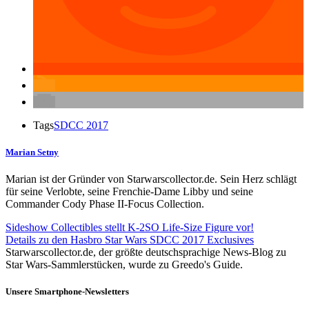
Tags
SDCC 2017
Marian Setny
Marian ist der Gründer von Starwarscollector.de. Sein Herz schlägt
für seine Verlobte, seine Frenchie-Dame Libby und seine
Commander Cody Phase II-Focus Collection.
Sideshow Collectibles stellt K-2SO Life-Size Figure vor!
Details zu den Hasbro Star Wars SDCC 2017 Exclusives
Starwarscollector.de, der größte deutschsprachige News-Blog zu
Star Wars-Sammlerstücken, wurde zu Greedo's Guide.
Unsere Smartphone-Newsletters