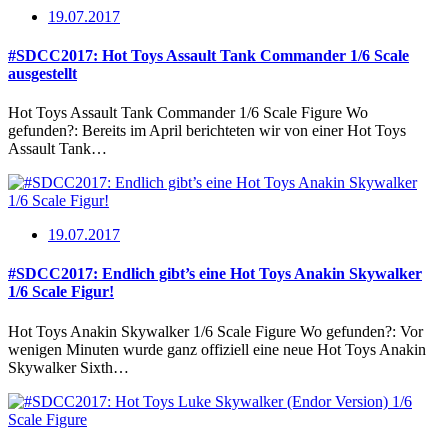
19.07.2017
#SDCC2017: Hot Toys Assault Tank Commander 1/6 Scale
ausgestellt
Hot Toys Assault Tank Commander 1/6 Scale Figure Wo
gefunden?: Bereits im April berichteten wir von einer Hot Toys
Assault Tank…
19.07.2017
#SDCC2017: Endlich gibt’s eine Hot Toys Anakin Skywalker
1/6 Scale Figur!
Hot Toys Anakin Skywalker 1/6 Scale Figure Wo gefunden?: Vor
wenigen Minuten wurde ganz offiziell eine neue Hot Toys Anakin
Skywalker Sixth…