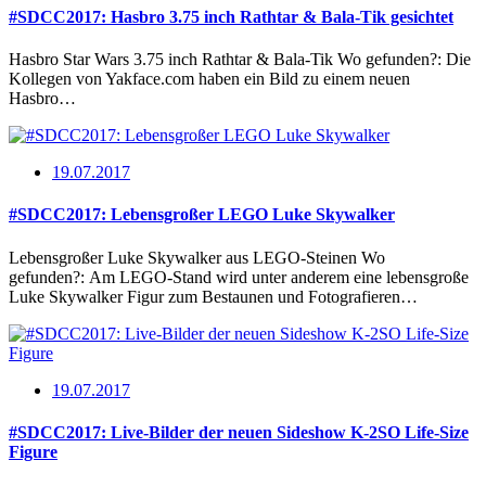
#SDCC2017: Hasbro 3.75 inch Rathtar & Bala-Tik gesichtet
Hasbro Star Wars 3.75 inch Rathtar & Bala-Tik Wo gefunden?: Die
Kollegen von Yakface.com haben ein Bild zu einem neuen
Hasbro…
19.07.2017
#SDCC2017: Lebensgroßer LEGO Luke Skywalker
Lebensgroßer Luke Skywalker aus LEGO-Steinen Wo
gefunden?: Am LEGO-Stand wird unter anderem eine lebensgroße
Luke Skywalker Figur zum Bestaunen und Fotografieren…
19.07.2017
#SDCC2017: Live-Bilder der neuen Sideshow K-2SO Life-Size
Figure