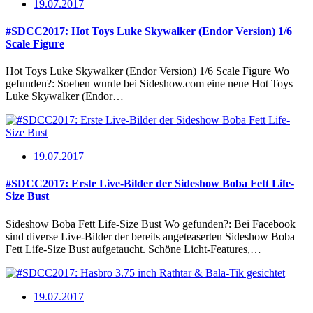
19.07.2017
#SDCC2017: Hot Toys Luke Skywalker (Endor Version) 1/6
Scale Figure
Hot Toys Luke Skywalker (Endor Version) 1/6 Scale Figure Wo
gefunden?: Soeben wurde bei Sideshow.com eine neue Hot Toys
Luke Skywalker (Endor…
19.07.2017
#SDCC2017: Erste Live-Bilder der Sideshow Boba Fett Life-
Size Bust
Sideshow Boba Fett Life-Size Bust Wo gefunden?: Bei Facebook
sind diverse Live-Bilder der bereits angeteaserten Sideshow Boba
Fett Life-Size Bust aufgetaucht. Schöne Licht-Features,…
19.07.2017