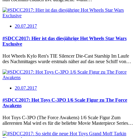
20.07.2017
#SDCC2017: Hier ist das diesjährige Hot Wheels Star Wars
Exclusive
Hot Wheels Kylo Ren's TIE Silencer Die-Cast Starship Im Laufe
des Nachmittages wurde erstmals näher auf das neue Schiff von…
20.07.2017
#SDCC2017: Hot Toys C-3PO 1/6 Scale Figur zu The Force
Awakens
Hot Toys C-3PO (The Force Awakens) 1/6 Scale Figur Zum
allerersten Mal wird es für die beliebte Movie Masterpiece Series…