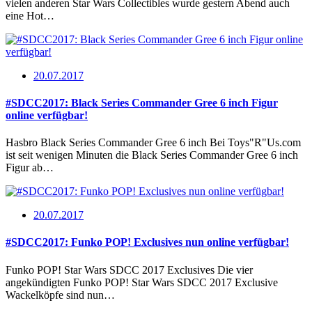
vielen anderen Star Wars Collectibles wurde gestern Abend auch
eine Hot…
20.07.2017
#SDCC2017: Black Series Commander Gree 6 inch Figur
online verfügbar!
Hasbro Black Series Commander Gree 6 inch Bei Toys"R"Us.com
ist seit wenigen Minuten die Black Series Commander Gree 6 inch
Figur ab…
20.07.2017
#SDCC2017: Funko POP! Exclusives nun online verfügbar!
Funko POP! Star Wars SDCC 2017 Exclusives Die vier
angekündigten Funko POP! Star Wars SDCC 2017 Exclusive
Wackelköpfe sind nun…