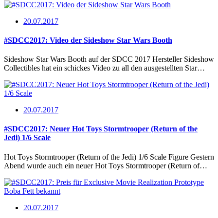
20.07.2017
#SDCC2017: Video der Sideshow Star Wars Booth
Sideshow Star Wars Booth auf der SDCC 2017 Hersteller Sideshow
Collectibles hat ein schickes Video zu all den ausgestellten Star…
20.07.2017
#SDCC2017: Neuer Hot Toys Stormtrooper (Return of the
Jedi) 1/6 Scale
Hot Toys Stormtrooper (Return of the Jedi) 1/6 Scale Figure Gestern
Abend wurde auch ein neuer Hot Toys Stormtrooper (Return of…
20.07.2017