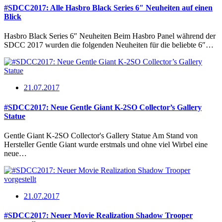
#SDCC2017: Alle Hasbro Black Series 6″ Neuheiten auf einen
Blick
Hasbro Black Series 6″ Neuheiten Beim Hasbro Panel während der
SDCC 2017 wurden die folgenden Neuheiten für die beliebte 6″…
21.07.2017
#SDCC2017: Neue Gentle Giant K-2SO Collector’s Gallery
Statue
Gentle Giant K-2SO Collector's Gallery Statue Am Stand von
Hersteller Gentle Giant wurde erstmals und ohne viel Wirbel eine
neue…
21.07.2017
#SDCC2017: Neuer Movie Realization Shadow Trooper