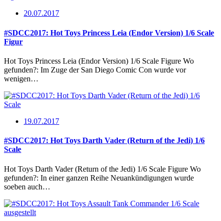
20.07.2017
#SDCC2017: Hot Toys Princess Leia (Endor Version) 1/6 Scale
Figur
Hot Toys Princess Leia (Endor Version) 1/6 Scale Figure Wo
gefunden?: Im Zuge der San Diego Comic Con wurde vor
wenigen…
19.07.2017
#SDCC2017: Hot Toys Darth Vader (Return of the Jedi) 1/6
Scale
Hot Toys Darth Vader (Return of the Jedi) 1/6 Scale Figure Wo
gefunden?: In einer ganzen Reihe Neuankündigungen wurde
soeben auch…