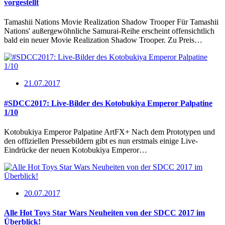
vorgestellt
Tamashii Nations Movie Realization Shadow Trooper Für Tamashii
Nations' außergewöhnliche Samurai-Reihe erscheint offensichtlich
bald ein neuer Movie Realization Shadow Trooper. Zu Preis…
21.07.2017
#SDCC2017: Live-Bilder des Kotobukiya Emperor Palpatine
1/10
Kotobukiya Emperor Palpatine ArtFX+ Nach dem Prototypen und
den offiziellen Pressebildern gibt es nun erstmals einige Live-
Eindrücke der neuen Kotobukiya Emperor…
20.07.2017
Alle Hot Toys Star Wars Neuheiten von der SDCC 2017 im
Überblick!