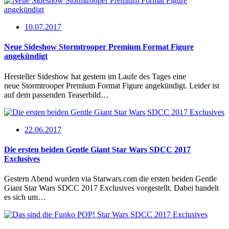
10.07.2017
Neue Sideshow Stormtrooper Premium Format Figure
angekündigt
Hersteller Sideshow hat gestern im Laufe des Tages eine
neue Stormtrooper Premium Format Figure angekündigt. Leider ist
auf dem passenden Teaserbild…
22.06.2017
Die ersten beiden Gentle Giant Star Wars SDCC 2017
Exclusives
Gestern Abend wurden via Starwars.com die ersten beiden Gentle
Giant Star Wars SDCC 2017 Exclusives vorgestellt. Dabei handelt
es sich um…