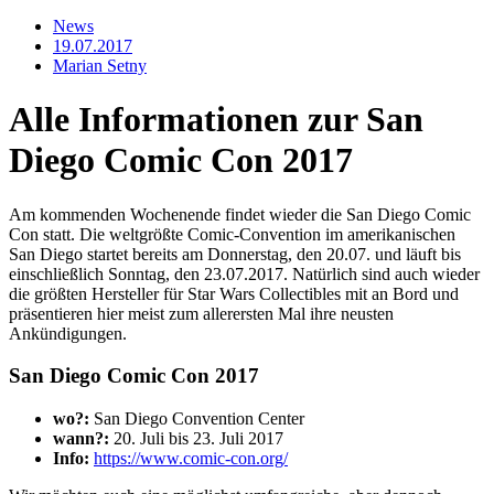
News
19.07.2017
Marian Setny
Alle Informationen zur San
Diego Comic Con 2017
Am kommenden Wochenende findet wieder die San Diego Comic
Con statt. Die weltgrößte Comic-Convention im amerikanischen
San Diego startet bereits am Donnerstag, den 20.07. und läuft bis
einschließlich Sonntag, den 23.07.2017. Natürlich sind auch wieder
die größten Hersteller für Star Wars Collectibles mit an Bord und
präsentieren hier meist zum allerersten Mal ihre neusten
Ankündigungen.
San Diego Comic Con 2017
wo?:
San Diego Convention Center
wann?:
20. Juli bis 23. Juli 2017
Info:
https://www.comic-con.org/