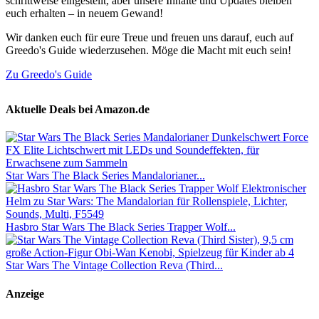
schrittweise eingestellt, aber unsere Inhalte und Updates bleiben
euch erhalten – in neuem Gewand!
Wir danken euch für eure Treue und freuen uns darauf, euch auf
Greedo's Guide wiederzusehen. Möge die Macht mit euch sein!
Zu Greedo's Guide
Aktuelle Deals bei Amazon.de
Star Wars The Black Series Mandalorianer...
Hasbro Star Wars The Black Series Trapper Wolf...
Star Wars The Vintage Collection Reva (Third...
Anzeige