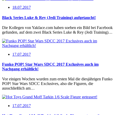
18.07.2017
Black Series Luke & Rey (Jedi Training) aufgetaucht!
Die Kollegen von Yakface.com haben soeben ein Bild bei Facebook
gefunden, auf dem zwei Black Series Luke & Rey (Jedi Training)…
17.07.2017
Funko POP! Star Wars SDCC 2017 Exclusives auch im
Nachgang erhältlich!
Vor einigen Wochen wurden zum ersten Mal die diesjährigen Funko
POP! Star Wars SDCC Exclusives, also die Figuren, die
ausschließlich am…
17.07.2017