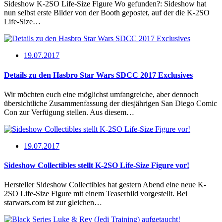
Sideshow K-2SO Life-Size Figure Wo gefunden?: Sideshow hat
nun selbst erste Bilder von der Booth gepostet, auf der die K-2SO
Life-Size…
19.07.2017
Details zu den Hasbro Star Wars SDCC 2017 Exclusives
Wir möchten euch eine möglichst umfangreiche, aber dennoch
übersichtliche Zusammenfassung der diesjährigen San Diego Comic
Con zur Verfügung stellen. Aus diesem…
19.07.2017
Sideshow Collectibles stellt K-2SO Life-Size Figure vor!
Hersteller Sideshow Collectibles hat gestern Abend eine neue K-
2SO Life-Size Figure mit einem Teaserbild vorgestellt. Bei
starwars.com ist zur gleichen…