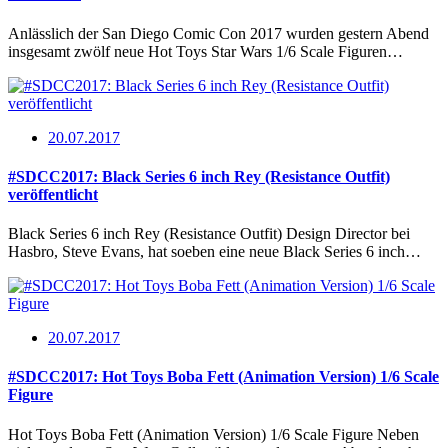
Anlässlich der San Diego Comic Con 2017 wurden gestern Abend
insgesamt zwölf neue Hot Toys Star Wars 1/6 Scale Figuren…
20.07.2017
#SDCC2017: Black Series 6 inch Rey (Resistance Outfit)
veröffentlicht
Black Series 6 inch Rey (Resistance Outfit) Design Director bei
Hasbro, Steve Evans, hat soeben eine neue Black Series 6 inch…
20.07.2017
#SDCC2017: Hot Toys Boba Fett (Animation Version) 1/6 Scale
Figure
Hot Toys Boba Fett (Animation Version) 1/6 Scale Figure Neben