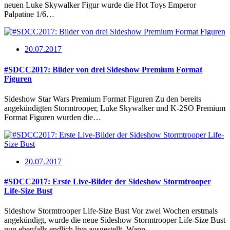
neuen Luke Skywalker Figur wurde die Hot Toys Emperor
Palpatine 1/6…
20.07.2017
#SDCC2017: Bilder von drei Sideshow Premium Format
Figuren
Sideshow Star Wars Premium Format Figuren Zu den bereits
angekündigten Stormtrooper, Luke Skywalker und K-2SO Premium
Format Figuren wurden die…
20.07.2017
#SDCC2017: Erste Live-Bilder der Sideshow Stormtrooper
Life-Size Bust
Sideshow Stormtrooper Life-Size Bust Vor zwei Wochen erstmals
angekündigt, wurde die neue Sideshow Stormtrooper Life-Size Bust
nun ebenfalls endlich live ausgestellt. Wann…