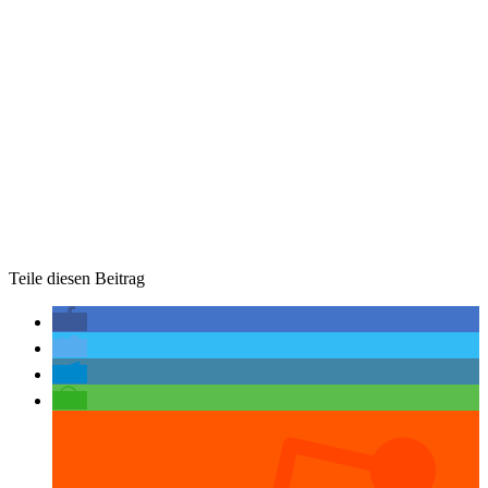
Teile diesen Beitrag