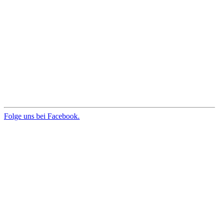
Folge uns bei Facebook.