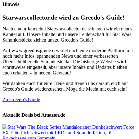
Hinweis
Starwarscollector.de wird zu Greedo's Guide!
Nach einem Jahrzehnt Starwarscollector.de schlagen wir ein neues
Kapitel auf: Unsere Inhalte und unsere Leidenschaft für Star Wars-
Sammlerstücke ziehen um zu Greedo's Guide!
Auf www.greedos.guide erwartet euch eine moderne Plattform mit
noch mehr Infos, spannenden News und einer verbesserten
Übersicht über alle Sammlerstücke. Die bisherige Website wird
schrittweise eingestellt, aber unsere Inhalte und Updates bleiben
euch erhalten – in neuem Gewand!
Wir danken euch für eure Treue und freuen uns darauf, euch auf
Greedo's Guide wiederzusehen. Möge die Macht mit euch sein!
Zu Greedo's Guide
Aktuelle Deals bei Amazon.de