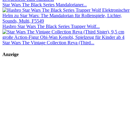
Star Wars The Black Series Mandalorianer...
Hasbro Star Wars The Black Series Trapper Wolf...
Star Wars The Vintage Collection Reva (Third...
Anzeige