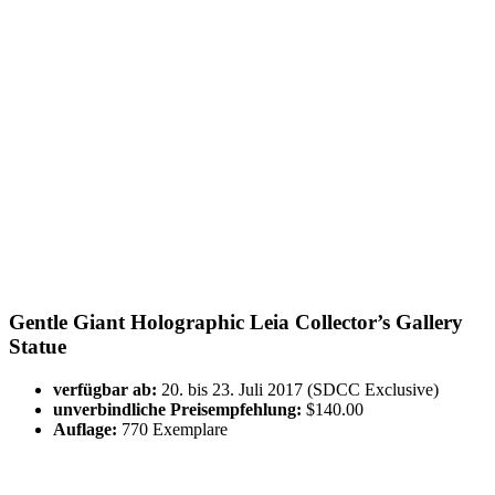
Gentle Giant Holographic Leia Collector’s Gallery
Statue
verfügbar ab:
20. bis 23. Juli 2017 (SDCC Exclusive)
unverbindliche Preisempfehlung:
$140.00
Auflage:
770 Exemplare