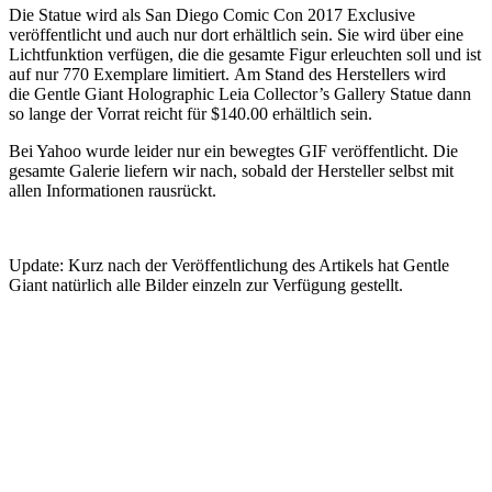
Die Statue wird als San Diego Comic Con 2017 Exclusive
veröffentlicht und auch nur dort erhältlich sein. Sie wird über eine
Lichtfunktion verfügen, die die gesamte Figur erleuchten soll und ist
auf nur 770 Exemplare limitiert. Am Stand des Herstellers wird
die Gentle Giant Holographic Leia Collector’s Gallery Statue dann
so lange der Vorrat reicht für $140.00 erhältlich sein.
Bei Yahoo wurde leider nur ein bewegtes GIF veröffentlicht. Die
gesamte Galerie liefern wir nach, sobald der Hersteller selbst mit
allen Informationen rausrückt.
Update: Kurz nach der Veröffentlichung des Artikels hat Gentle
Giant natürlich alle Bilder einzeln zur Verfügung gestellt.