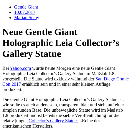
Gentle Giant
10.07.2017
Marian Setny
Neue Gentle Giant
Holographic Leia Collector’s
Gallery Statue
Bei
Yahoo.com
wurde heute Morgen eine neue Gentle Giant
Holographic Leia Collector’s Gallery Statue im Maßstab 1:8
vorgestellt. Die Statue wird exklusiv während der
San Diego Comic
Con 2017
erhältlich sein und in einer sehr kleinen Auflage
produziert.
Die Gentle Giant Holographic Leia Collector’s Gallery Statue ist,
wie sollte es auch anders sein, transparent blau und steht auf einer
simplen runden Base. Die unbewegliche Statue wird im Maßstab
1:8 produziert und ist bereits die siebte Veröffentlichung für die
relativ junge „
Collector’s Gallery Statues
„-Reihe des
amerikanischen Herstellers.