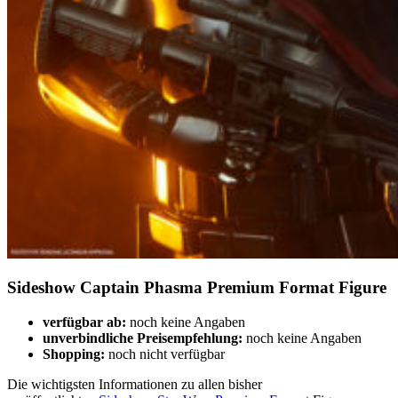
Sideshow Captain Phasma Premium Format Figure
verfügbar ab:
noch keine Angaben
unverbindliche Preisempfehlung:
noch keine Angaben
Shopping:
noch nicht verfügbar
Die wichtigsten Informationen zu allen bisher