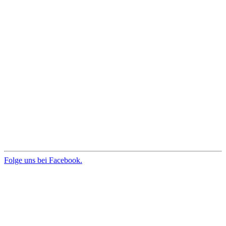
Folge uns bei Facebook.