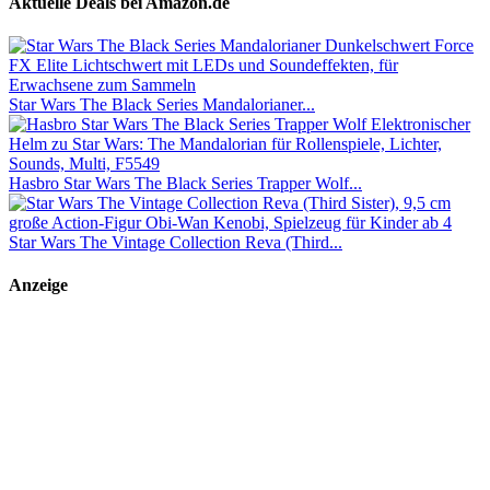
Aktuelle Deals bei Amazon.de
Star Wars The Black Series Mandalorianer...
Hasbro Star Wars The Black Series Trapper Wolf...
Star Wars The Vintage Collection Reva (Third...
Anzeige