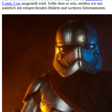
Comic Con
ausgestellt wird. Sollte dem so sein, melden wir uns
natürlich mit entsprechenden Bildern und weiteren Informationen.