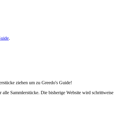
Guide
.
lerstücke ziehen um zu Greedo's Guide!
alle Sammlerstücke. Die bisherige Website wird schrittweise