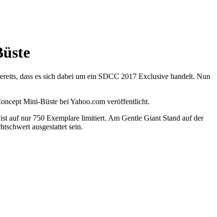
Büste
ereits, dass es sich dabei um ein SDCC 2017 Exclusive handelt. Nun
ncept Mini-Büste bei Yahoo.com veröffentlicht.
st auf nur 750 Exemplare limitiert. Am Gentle Giant Stand auf der
htschwert ausgestattet sein.