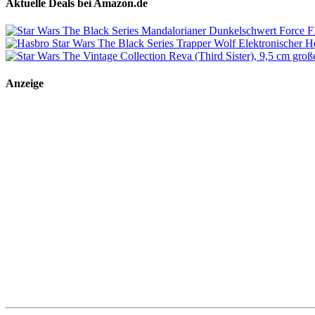
Aktuelle Deals bei Amazon.de
Anzeige