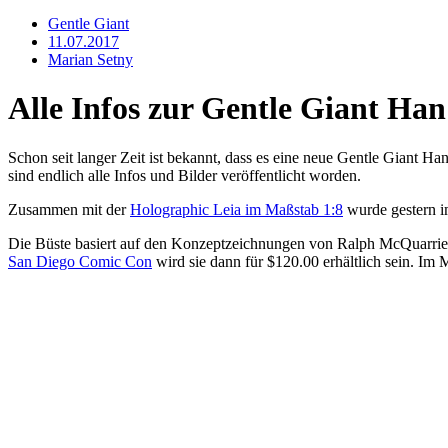
Gentle Giant
11.07.2017
Marian Setny
Alle Infos zur Gentle Giant Ha
Schon seit langer Zeit ist bekannt, dass es eine neue Gentle Giant
sind endlich alle Infos und Bilder veröffentlicht worden.
Zusammen mit der
Holographic Leia im Maßstab 1:8
wurde gestern i
Die Büste basiert auf den Konzeptzeichnungen von Ralph McQuarrie, w
San Diego Comic Con
wird sie dann für $120.00 erhältlich sein. Im 