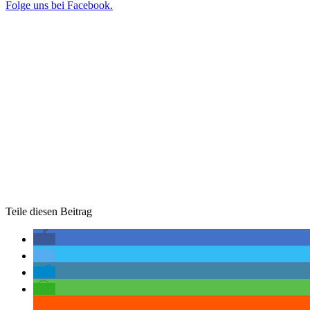
Folge uns bei Facebook.
Teile diesen Beitrag