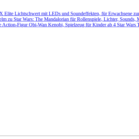
Star Wars 