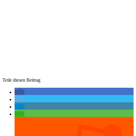
Teile diesen Beitrag