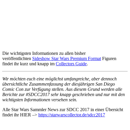
Die wichtigsten Informationen zu allen bisher
veröffentlichten
Sideshow Star Wars Premium Format
Figuren
findet ihr kurz und knapp im
Collectors Guide
.
Wir möchten euch eine möglichst umfangreiche, aber dennoch
übersichtliche Zusammenfassung der diesjährigen San Diego
Comic Con zur Verfügung stellen. Aus diesem Grund werden alle
Berichte zur #SDCC2017 sehr knapp geschrieben und nur mit den
wichtigsten Informationen versehen sein.
Alle Star Wars Sammler News zur SDCC 2017 in einer Übersicht
findet ihr HIER –>
https://starwarscollector.de/sdcc2017