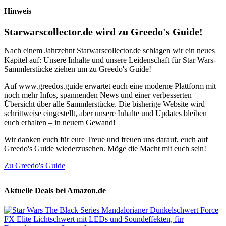
Hinweis
Starwarscollector.de wird zu Greedo's Guide!
Nach einem Jahrzehnt Starwarscollector.de schlagen wir ein neues
Kapitel auf: Unsere Inhalte und unsere Leidenschaft für Star Wars-
Sammlerstücke ziehen um zu Greedo's Guide!
Auf www.greedos.guide erwartet euch eine moderne Plattform mit
noch mehr Infos, spannenden News und einer verbesserten
Übersicht über alle Sammlerstücke. Die bisherige Website wird
schrittweise eingestellt, aber unsere Inhalte und Updates bleiben
euch erhalten – in neuem Gewand!
Wir danken euch für eure Treue und freuen uns darauf, euch auf
Greedo's Guide wiederzusehen. Möge die Macht mit euch sein!
Zu Greedo's Guide
Aktuelle Deals bei Amazon.de