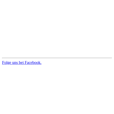
Folge uns bei Facebook.