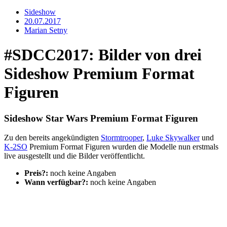
Sideshow
20.07.2017
Marian Setny
#SDCC2017: Bilder von drei
Sideshow Premium Format
Figuren
Sideshow Star Wars Premium Format Figuren
Zu den bereits angekündigten
Stormtrooper
,
Luke Skywalker
und
K-2SO
Premium Format Figuren wurden die Modelle nun erstmals
live ausgestellt und die Bilder veröffentlicht.
Preis?:
noch keine Angaben
Wann verfügbar?:
noch keine Angaben