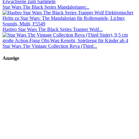
Star Wars The Black Series Mandalorianer...
Hasbro Star Wars The Black Series Trapper Wolf...
Star Wars The Vintage Collection Reva (Third...
Anzeige