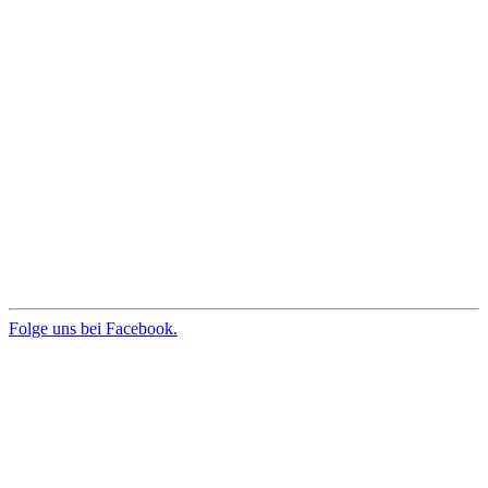
Folge uns bei Facebook.