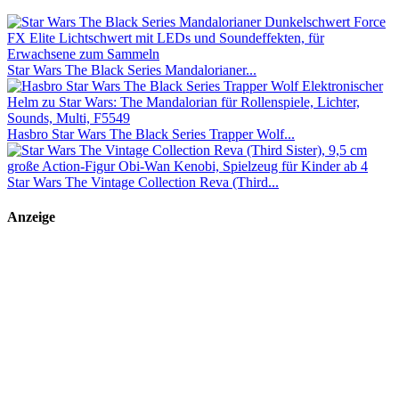
Star Wars The Black Series Mandalorianer...
Hasbro Star Wars The Black Series Trapper Wolf...
Star Wars The Vintage Collection Reva (Third...
Anzeige