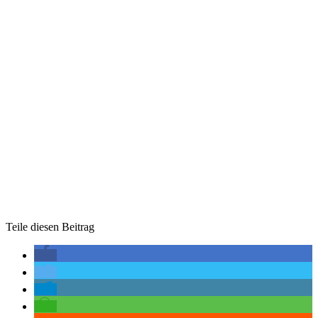
Teile diesen Beitrag