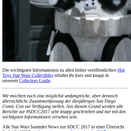
Die wichtigsten Informationen zu allen bisher veröffentlichten
Hot
Toys Star Wars Collectibles
erhaltet ihr kurz und knapp in
unserem
Collectors Guide
.
Wir möchten euch eine möglichst umfangreiche, aber dennoch
übersichtliche Zusammenfassung der diesjährigen San Diego
Comic Con zur Verfügung stellen. Aus diesem Grund werden alle
Berichte zur #SDCC2017 sehr knapp geschrieben und nur mit den
wichtigsten Informationen versehen sein.
Alle Star Wars Sammler News zur SDCC 2017 in einer Übersicht