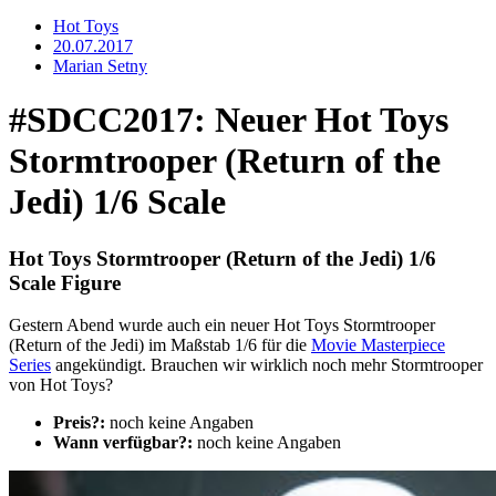
Hot Toys
20.07.2017
Marian Setny
#SDCC2017: Neuer Hot Toys
Stormtrooper (Return of the
Jedi) 1/6 Scale
Hot Toys Stormtrooper (Return of the Jedi) 1/6
Scale Figure
Gestern Abend wurde auch ein neuer Hot Toys Stormtrooper
(Return of the Jedi) im Maßstab 1/6 für die
Movie Masterpiece
Series
angekündigt. Brauchen wir wirklich noch mehr Stormtrooper
von Hot Toys?
Preis?:
noch keine Angaben
Wann verfügbar?:
noch keine Angaben