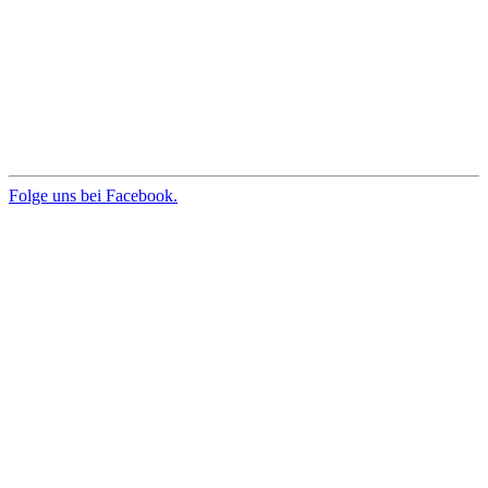
Folge uns bei Facebook.