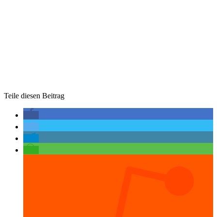
Teile diesen Beitrag