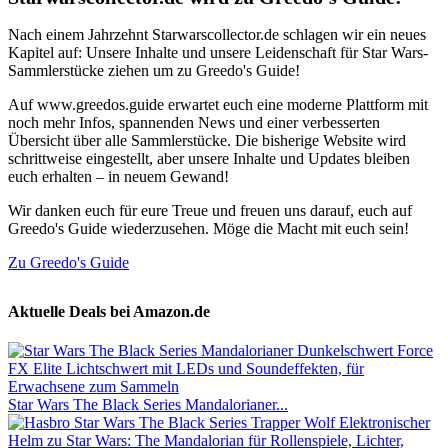
Nach einem Jahrzehnt Starwarscollector.de schlagen wir ein neues
Kapitel auf: Unsere Inhalte und unsere Leidenschaft für Star Wars-
Sammlerstücke ziehen um zu Greedo's Guide!
Auf www.greedos.guide erwartet euch eine moderne Plattform mit
noch mehr Infos, spannenden News und einer verbesserten
Übersicht über alle Sammlerstücke. Die bisherige Website wird
schrittweise eingestellt, aber unsere Inhalte und Updates bleiben
euch erhalten – in neuem Gewand!
Wir danken euch für eure Treue und freuen uns darauf, euch auf
Greedo's Guide wiederzusehen. Möge die Macht mit euch sein!
Zu Greedo's Guide
Aktuelle Deals bei Amazon.de
Star Wars The Black Series Mandalorianer...