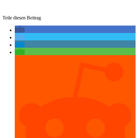
Teile diesen Beitrag