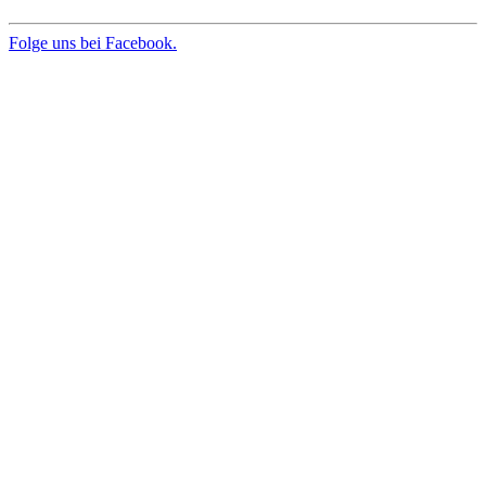
Folge uns bei Facebook.