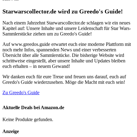
Starwarscollector.de wird zu Greedo's Guide!
Nach einem Jahrzehnt Starwarscollector.de schlagen wir ein neues
Kapitel auf: Unsere Inhalte und unsere Leidenschaft für Star Wars-
Sammlerstücke ziehen um zu Greedo's Guide!
Auf www.greedos.guide erwartet euch eine moderne Plattform mit
noch mehr Infos, spannenden News und einer verbesserten
Übersicht über alle Sammlerstücke. Die bisherige Website wird
schrittweise eingestellt, aber unsere Inhalte und Updates bleiben
euch erhalten – in neuem Gewand!
Wir danken euch für eure Treue und freuen uns darauf, euch auf
Greedo's Guide wiederzusehen. Möge die Macht mit euch sein!
Zu Greedo's Guide
Aktuelle Deals bei Amazon.de
Keine Produkte gefunden.
Anzeige