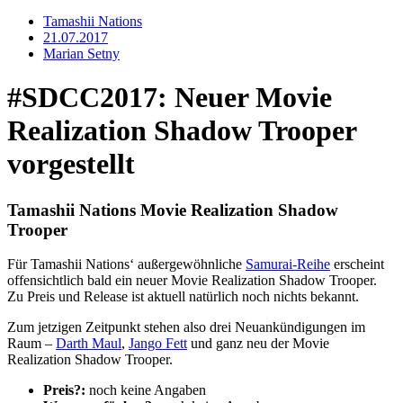
Tamashii Nations
21.07.2017
Marian Setny
#SDCC2017: Neuer Movie
Realization Shadow Trooper
vorgestellt
Tamashii Nations Movie Realization Shadow
Trooper
Für Tamashii Nations‘ außergewöhnliche
Samurai-Reihe
erscheint
offensichtlich bald ein neuer Movie Realization Shadow Trooper.
Zu Preis und Release ist aktuell natürlich noch nichts bekannt.
Zum jetzigen Zeitpunkt stehen also drei Neuankündigungen im
Raum –
Darth Maul
,
Jango Fett
und ganz neu der Movie
Realization Shadow Trooper.
Preis?:
noch keine Angaben