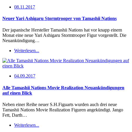
08.11.2017
Neuer Yari Ashigaru Stormtrooper von Tamashii Nations
Der japanische Hersteller Tamashii Nations hat vor knapp einem
Monat eine neue Yari Ashigaru Stormtrooper Figur vorgestellt. Die
Neuankündigung…
Weiterlesen...
04.09.2017
Alle Tamashii Nations Movie Realization Neuankündigungen
auf einen Blick
Neben einer Reihe neuer S.H.Figuarts wurden auch drei neue
Tamashii Nations Movie Realization Figuren angekündigt. Jango
Fett, Darth…
Weiterlesen...