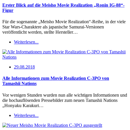
Erster Blick auf die Meisho Movie Realization „Ronin IG-88“-
Figur
Für die sogenannte „Meisho Movie Realization“-Reihe, in der viele
Star Wars-Charaktere als japanische Samurai-Versionen
veröffentlicht werden, stellte Hersteller…
Weiterlesen...
29.08.2018
Alle Informationen zum Movie Realization C-3PO von
Tamashii Nations
Vor wenigen Stunden wurden nun alle wichtigen Informationen und
die hochauflösenden Pressebilder zum neuen Tamashii Nations
„Honyaku Karakuri…
Weiterlesen...