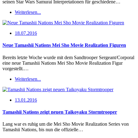
seinen Star Wars Samurai Interpretationen für geschiedene…
Weiterlesen...
18.07.2016
Neue Tamashii Nations Mei Sho Movie Realization Figuren
Bereits letzte Woche wurde mit dem Sandtrooper Sergeant/Corporal
eine neue Tamashii Nations Mei Sho Movie Realization Figur
vorgestellt.…
Weiterlesen...
13.01.2016
Tamashii Nations zeigt neuen Taikoyaku Stormtrooper
Lang war es ruhig um die Mei Sho Movie Realization Series von
Tamashii Nations, bis nun die offizielle…