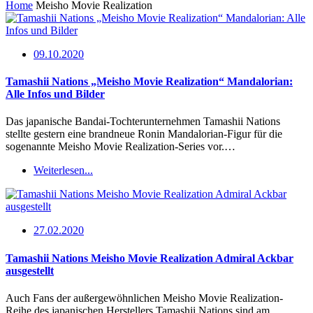
Home
Meisho Movie Realization
09.10.2020
Tamashii Nations „Meisho Movie Realization“ Mandalorian:
Alle Infos und Bilder
Das japanische Bandai-Tochterunternehmen Tamashii Nations
stellte gestern eine brandneue Ronin Mandalorian-Figur für die
sogenannte Meisho Movie Realization-Series vor.…
Weiterlesen...
27.02.2020
Tamashii Nations Meisho Movie Realization Admiral Ackbar
ausgestellt
Auch Fans der außergewöhnlichen Meisho Movie Realization-
Reihe des japanischen Herstellers Tamashii Nations sind am