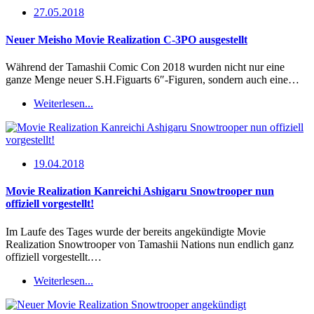
27.05.2018
Neuer Meisho Movie Realization C-3PO ausgestellt
Während der Tamashii Comic Con 2018 wurden nicht nur eine
ganze Menge neuer S.H.Figuarts 6″-Figuren, sondern auch eine…
Weiterlesen...
19.04.2018
Movie Realization Kanreichi Ashigaru Snowtrooper nun
offiziell vorgestellt!
Im Laufe des Tages wurde der bereits angekündigte Movie
Realization Snowtrooper von Tamashii Nations nun endlich ganz
offiziell vorgestellt.…
Weiterlesen...