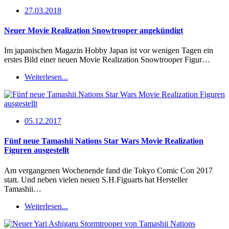
27.03.2018
Neuer Movie Realization Snowtrooper angekündigt
Im japanischen Magazin Hobby Japan ist vor wenigen Tagen ein
erstes Bild einer neuen Movie Realization Snowtrooper Figur…
Weiterlesen...
05.12.2017
Fünf neue Tamashii Nations Star Wars Movie Realization
Figuren ausgestellt
Am vergangenen Wochenende fand die Tokyo Comic Con 2017
statt. Und neben vielen neuen S.H.Figuarts hat Hersteller
Tamashii…
Weiterlesen...