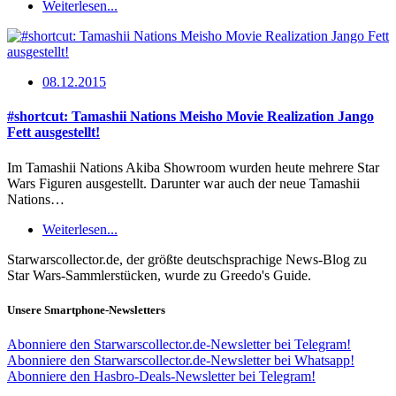
Weiterlesen...
08.12.2015
#shortcut: Tamashii Nations Meisho Movie Realization Jango
Fett ausgestellt!
Im Tamashii Nations Akiba Showroom wurden heute mehrere Star
Wars Figuren ausgestellt. Darunter war auch der neue Tamashii
Nations…
Weiterlesen...
Starwarscollector.de, der größte deutschsprachige News-Blog zu
Star Wars-Sammlerstücken, wurde zu Greedo's Guide.
Unsere Smartphone-Newsletters
Abonniere den Starwarscollector.de-Newsletter bei Telegram!
Abonniere den Starwarscollector.de-Newsletter bei Whatsapp!
Abonniere den Hasbro-Deals-Newsletter bei Telegram!