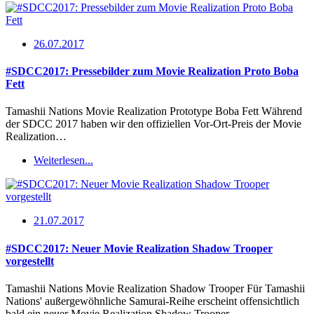
26.07.2017
#SDCC2017: Pressebilder zum Movie Realization Proto Boba
Fett
Tamashii Nations Movie Realization Prototype Boba Fett Während
der SDCC 2017 haben wir den offiziellen Vor-Ort-Preis der Movie
Realization…
Weiterlesen...
21.07.2017
#SDCC2017: Neuer Movie Realization Shadow Trooper
vorgestellt
Tamashii Nations Movie Realization Shadow Trooper Für Tamashii
Nations' außergewöhnliche Samurai-Reihe erscheint offensichtlich
bald ein neuer Movie Realization Shadow Trooper.…