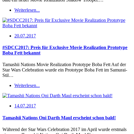
Weiterlesen...
20.07.2017
#SDCC2017: Preis für Exclusive Movie Realization Prototype
Boba Fett bekannt
Tamashii Nations Movie Realization Prototype Boba Fett Auf der
Star Wars Celebration wurde ein Prototype Boba Fett im Samurai-
Stil…
Weiterlesen...
14.07.2017
Tamashii Nations Oni Darth Maul erscheint schon bald!
Während der Star Wars Celebration 2017 im April wurde erstmals