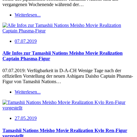
vergangenen Wochenende während der…
Weiterlesen...
07.07.2019
Alle Infos zur Tamashii Nations Meisho Movie Realization
Captain Phasma-Figur
07.07.2019: Verfügbarkeit in D-A-CH Wenige Tage nach der
offiziellen Vorstellung der neuen Ashigaru Daisho Captain Phasma-
Figur von Tamashii Nations…
Weiterlesen...
27.05.2019
Tamashii Nations Meisho Movie Realization Kylo Ren-Figur
vorgestellt