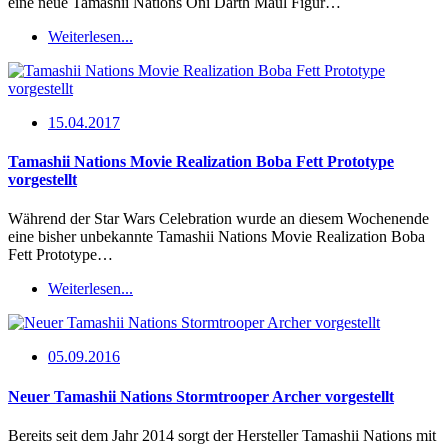
eine neue Tamashii Nations Oni Darth Maul Figur…
Weiterlesen...
15.04.2017
Tamashii Nations Movie Realization Boba Fett Prototype
vorgestellt
Während der Star Wars Celebration wurde an diesem Wochenende
eine bisher unbekannte Tamashii Nations Movie Realization Boba
Fett Prototype…
Weiterlesen...
05.09.2016
Neuer Tamashii Nations Stormtrooper Archer vorgestellt
Bereits seit dem Jahr 2014 sorgt der Hersteller Tamashii Nations mit