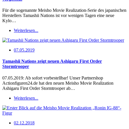
Für die sogenannte Meisho Movie Realization-Serie des japanischen
Herstellers Tamashii Nations ist vor wenigen Tagen eine neue
Kylo…
Weiterlesen...
07.05.2019
Tamashii Nations zeigt neuen Ashigaru First Order
Stormtrooper
07.05.2019: Ab sofort vorbestellbar! Unser Partnershop
Actionfiguren24.de hat den neuen Meisho Movie Realization
Ashigaru First Order Stormtrooper ab…
Weiterlesen...
02.12.2018