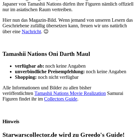
Japaner von Tamashii Nations dürfen ihre Figuren nämlich offiziell
nur im asiatischen Raum vertreiben.
Hier nun das Magazin-Bild. Wenn jemand von unseren Lesern das
Geschriebene zufällig übersetzen kann, freuen wir uns natürlich
über eine
Nachricht
. 😉
Tamashii Nations Oni Darth Maul
verfügbar ab:
noch keine Angaben
unverbindliche Preisempfehlung:
noch keine Angaben
Shopping:
noch nicht verfügbar
Alle Informationen und Bilder zu allen bisher
veröffentlichten
Tamashii Nations Movie Realization
Samurai
Figuren findet ihr im
Collectors Guide
.
Hinweis
Starwarscollector.de wird zu Greedo's Guide!