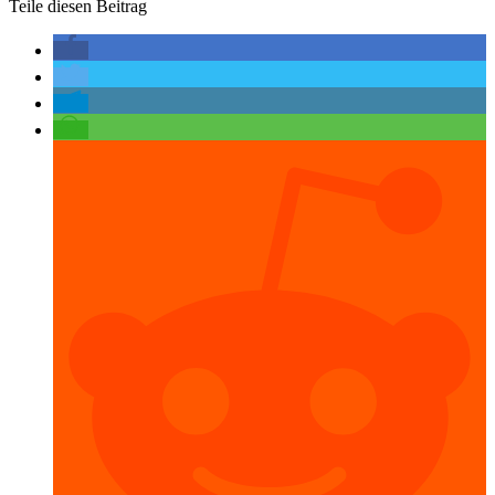
Teile diesen Beitrag