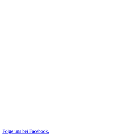
Folge uns bei Facebook.