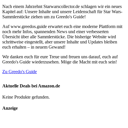
Nach einem Jahrzehnt Starwarscollector.de schlagen wir ein neues
Kapitel auf: Unsere Inhalte und unsere Leidenschaft für Star Wars-
Sammlerstücke ziehen um zu Greedo's Guide!
Auf www.greedos.guide erwartet euch eine moderne Plattform mit
noch mehr Infos, spannenden News und einer verbesserten
Übersicht über alle Sammlerstücke. Die bisherige Website wird
schrittweise eingestellt, aber unsere Inhalte und Updates bleiben
euch erhalten – in neuem Gewand!
Wir danken euch für eure Treue und freuen uns darauf, euch auf
Greedo's Guide wiederzusehen. Möge die Macht mit euch sein!
Zu Greedo's Guide
Aktuelle Deals bei Amazon.de
Keine Produkte gefunden.
Anzeige