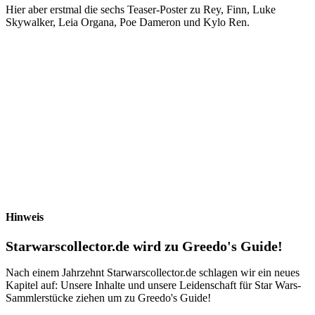
Hier aber erstmal die sechs Teaser-Poster zu Rey, Finn, Luke
Skywalker, Leia Organa, Poe Dameron und Kylo Ren.
Hinweis
Starwarscollector.de wird zu Greedo's Guide!
Nach einem Jahrzehnt Starwarscollector.de schlagen wir ein neues
Kapitel auf: Unsere Inhalte und unsere Leidenschaft für Star Wars-
Sammlerstücke ziehen um zu Greedo's Guide!