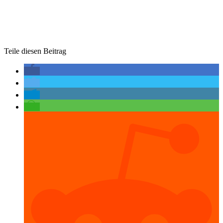
Teile diesen Beitrag