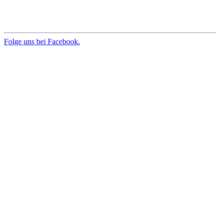
Folge uns bei Facebook.