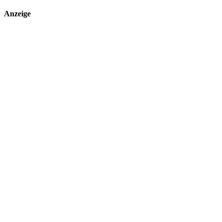
Anzeige