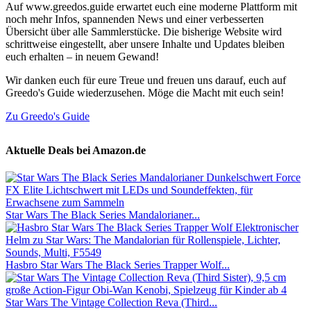
Auf www.greedos.guide erwartet euch eine moderne Plattform mit
noch mehr Infos, spannenden News und einer verbesserten
Übersicht über alle Sammlerstücke. Die bisherige Website wird
schrittweise eingestellt, aber unsere Inhalte und Updates bleiben
euch erhalten – in neuem Gewand!
Wir danken euch für eure Treue und freuen uns darauf, euch auf
Greedo's Guide wiederzusehen. Möge die Macht mit euch sein!
Zu Greedo's Guide
Aktuelle Deals bei Amazon.de
Star Wars The Black Series Mandalorianer...
Hasbro Star Wars The Black Series Trapper Wolf...
Star Wars The Vintage Collection Reva (Third...