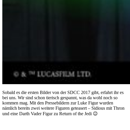
Sobald es die ersten Bilder von der SDCC 2017 gibt, erfahrt ihr es
bei uns. Wir sind schon tierisch gespannt, was da wohl noch so
kommen mag. Mit den Pressebildern zur Luke Figur wurden
nämlich bereits zwei weitere Figuren geteasert – Sidious mit Thron
und eine Darth Vader Figur zu Return of the Jedi 😉