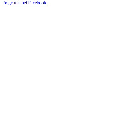
Folge uns bei Facebook.