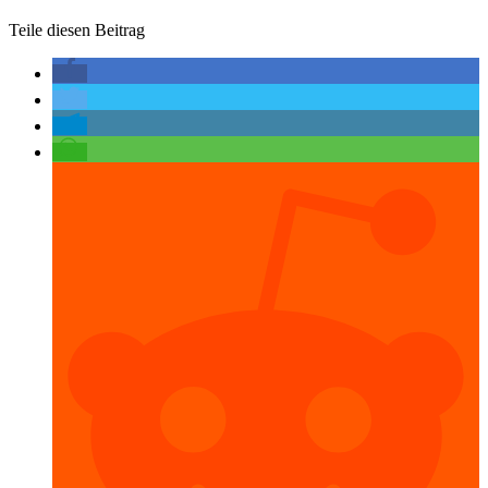
Teile diesen Beitrag