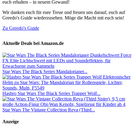
euch erhalten – in neuem Gewand!
Wir danken euch für eure Treue und freuen uns darauf, euch auf
Greedo's Guide wiederzusehen. Möge die Macht mit euch sein!
Zu Greedo's Guide
Aktuelle Deals bei Amazon.de
Star Wars The Black Series Mandalorianer...
Hasbro Star Wars The Black Series Trapper Wolf...
Star Wars The Vintage Collection Reva (Third...
Anzeige