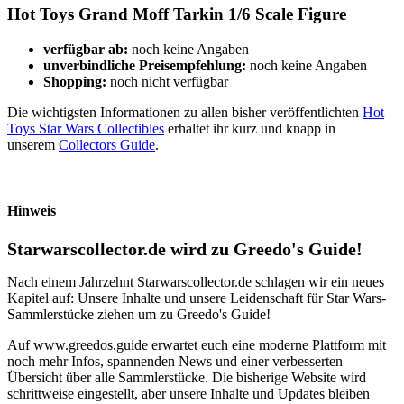
Hot Toys Grand Moff Tarkin 1/6 Scale Figure
verfügbar ab:
noch keine Angaben
unverbindliche Preisempfehlung:
noch keine Angaben
Shopping:
noch nicht verfügbar
Die wichtigsten Informationen zu allen bisher veröffentlichten
Hot
Toys Star Wars Collectibles
erhaltet ihr kurz und knapp in
unserem
Collectors Guide
.
Hinweis
Starwarscollector.de wird zu Greedo's Guide!
Nach einem Jahrzehnt Starwarscollector.de schlagen wir ein neues
Kapitel auf: Unsere Inhalte und unsere Leidenschaft für Star Wars-
Sammlerstücke ziehen um zu Greedo's Guide!
Auf www.greedos.guide erwartet euch eine moderne Plattform mit
noch mehr Infos, spannenden News und einer verbesserten
Übersicht über alle Sammlerstücke. Die bisherige Website wird
schrittweise eingestellt, aber unsere Inhalte und Updates bleiben