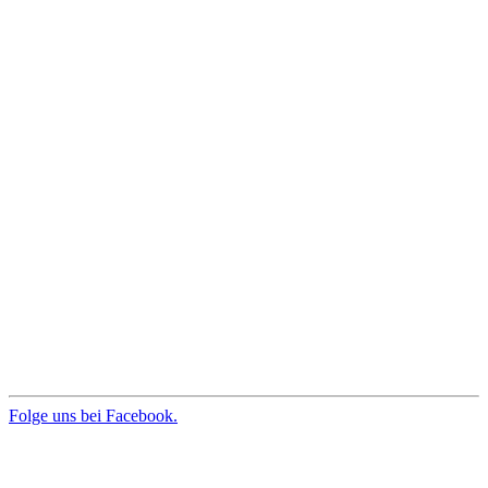
Folge uns bei Facebook.