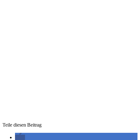
Teile diesen Beitrag