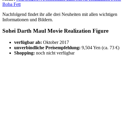
Boba Fett
Nachfolgend findet ihr alle drei Neuheiten mit allen wichtigen
Informationen und Bildern.
Sohei Darth Maul Movie Realization Figure
verfügbar ab:
Oktober 2017
unverbindliche Preisempfehlung:
9,504 Yen (ca. 73 €)
Shopping:
noch nicht verfügbar