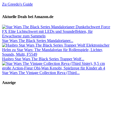
Zu Greedo's Guide
Aktuelle Deals bei Amazon.de
Star Wars The Black Series Mandalorianer...
Hasbro Star Wars The Black Series Trapper Wolf...
Star Wars The Vintage Collection Reva (Third...
Anzeige