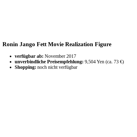
Ronin Jango Fett Movie Realization Figure
verfügbar ab:
November 2017
unverbindliche Preisempfehlung:
9,504 Yen (ca. 73 €)
Shopping:
noch nicht verfügbar