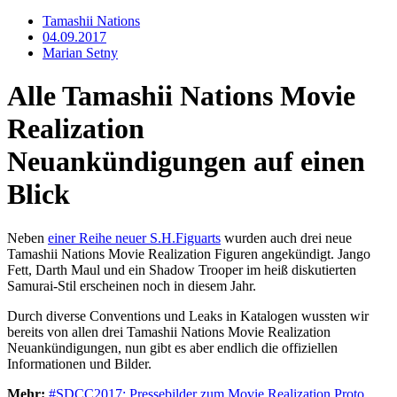
Tamashii Nations
04.09.2017
Marian Setny
Alle Tamashii Nations Movie
Realization
Neuankündigungen auf einen
Blick
Neben
einer Reihe neuer S.H.Figuarts
wurden auch drei neue
Tamashii Nations Movie Realization Figuren angekündigt. Jango
Fett, Darth Maul und ein Shadow Trooper im heiß diskutierten
Samurai-Stil erscheinen noch in diesem Jahr.
Durch diverse Conventions und Leaks in Katalogen wussten wir
bereits von allen drei Tamashii Nations Movie Realization
Neuankündigungen, nun gibt es aber endlich die offiziellen
Informationen und Bilder.
Mehr:
#SDCC2017: Pressebilder zum Movie Realization Proto