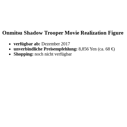
Onmitsu Shadow Trooper Movie Realization Figure
verfügbar ab:
Dezember 2017
unverbindliche Preisempfehlung:
8,856 Yen (ca. 68 €)
Shopping:
noch nicht verfügbar