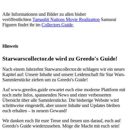
Alle Informationen und Bilder zu allen bisher
veröffentlichten
Tamashii Nations Movie Realization
Samurai
Figuren findet ihr im
Collectors Guide
.
Hinweis
Starwarscollector.de wird zu Greedo's Guide!
Nach einem Jahrzehnt Starwarscollector.de schlagen wir ein neues
Kapitel auf: Unsere Inhalte und unsere Leidenschaft für Star Wars-
Sammlerstücke ziehen um zu Greedo's Guide!
Auf www.greedos.guide erwartet euch eine moderne Plattform mit
noch mehr Infos, spannenden News und einer verbesserten
Übersicht über alle Sammlerstücke. Die bisherige Website wird
schrittweise eingestellt, aber unsere Inhalte und Updates bleiben
euch erhalten – in neuem Gewand!
Wir danken euch für eure Treue und freuen uns darauf, euch auf
Greedo's Guide wiederzusehen. Möge die Macht mit euch sein!