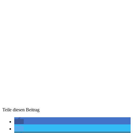
Teile diesen Beitrag