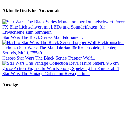
Aktuelle Deals bei Amazon.de
Star Wars The Black Series Mandalorianer...
Hasbro Star Wars The Black Series Trapper Wolf...
Star Wars The Vintage Collection Reva (Third...
Anzeige