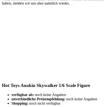
haben, melden wir uns aber natürlich wieder.
Hot Toys Anakin Skywalker 1/6 Scale Figure
verfügbar ab:
noch keine Angaben
unverbindliche Preisempfehlung:
noch keine Angaben
Shopping:
noch nicht verfügbar