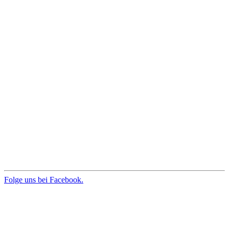
Folge uns bei Facebook.