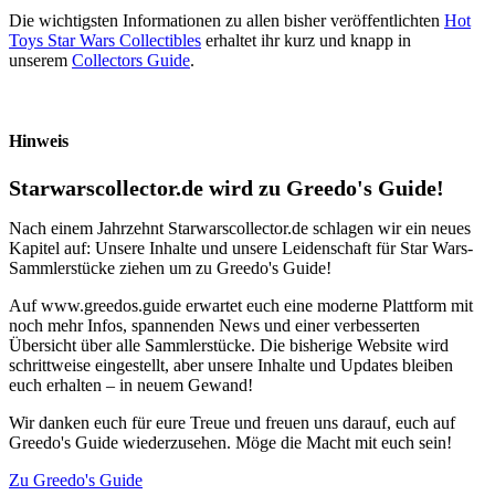
Die wichtigsten Informationen zu allen bisher veröffentlichten
Hot
Toys Star Wars Collectibles
erhaltet ihr kurz und knapp in
unserem
Collectors Guide
.
Hinweis
Starwarscollector.de wird zu Greedo's Guide!
Nach einem Jahrzehnt Starwarscollector.de schlagen wir ein neues
Kapitel auf: Unsere Inhalte und unsere Leidenschaft für Star Wars-
Sammlerstücke ziehen um zu Greedo's Guide!
Auf www.greedos.guide erwartet euch eine moderne Plattform mit
noch mehr Infos, spannenden News und einer verbesserten
Übersicht über alle Sammlerstücke. Die bisherige Website wird
schrittweise eingestellt, aber unsere Inhalte und Updates bleiben
euch erhalten – in neuem Gewand!
Wir danken euch für eure Treue und freuen uns darauf, euch auf
Greedo's Guide wiederzusehen. Möge die Macht mit euch sein!
Zu Greedo's Guide