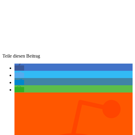
Teile diesen Beitrag