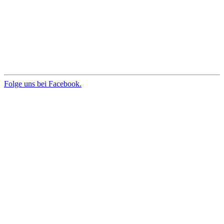
Folge uns bei Facebook.