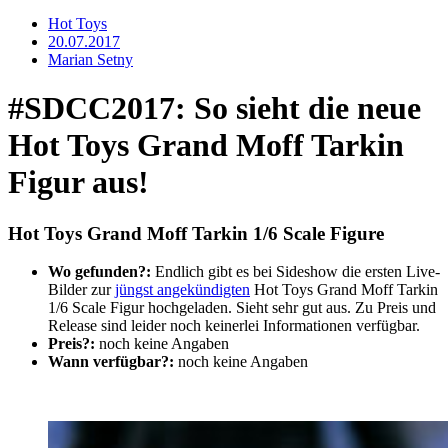
Hot Toys
20.07.2017
Marian Setny
#SDCC2017: So sieht die neue
Hot Toys Grand Moff Tarkin
Figur aus!
Hot Toys Grand Moff Tarkin 1/6 Scale Figure
Wo gefunden?:
Endlich gibt es bei Sideshow die ersten Live-
Bilder zur
jüngst angekündigten
Hot Toys Grand Moff Tarkin
1/6 Scale Figur hochgeladen. Sieht sehr gut aus. Zu Preis und
Release sind leider noch keinerlei Informationen verfügbar.
Preis?:
noch keine Angaben
Wann verfügbar?:
noch keine Angaben