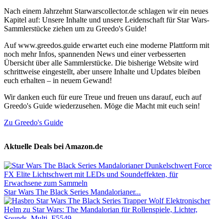
Nach einem Jahrzehnt Starwarscollector.de schlagen wir ein neues
Kapitel auf: Unsere Inhalte und unsere Leidenschaft für Star Wars-
Sammlerstücke ziehen um zu Greedo's Guide!
Auf www.greedos.guide erwartet euch eine moderne Plattform mit
noch mehr Infos, spannenden News und einer verbesserten
Übersicht über alle Sammlerstücke. Die bisherige Website wird
schrittweise eingestellt, aber unsere Inhalte und Updates bleiben
euch erhalten – in neuem Gewand!
Wir danken euch für eure Treue und freuen uns darauf, euch auf
Greedo's Guide wiederzusehen. Möge die Macht mit euch sein!
Zu Greedo's Guide
Aktuelle Deals bei Amazon.de
Star Wars The Black Series Mandalorianer...