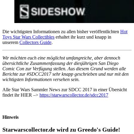
Die wichtigsten Informationen zu allen bisher veröffentlichten
Hot
Toys Star Wars Collectibles
erhaltet ihr kurz und knapp in
unserem
Collectors Guide
.
Wir möchten euch eine möglichst umfangreiche, aber dennoch
übersichtliche Zusammenfassung der diesjährigen San Diego
Comic Con zur Verfügung stellen. Aus diesem Grund werden alle
Berichte zur #SDCC2017 sehr knapp geschrieben und nur mit den
wichtigsten Informationen versehen sein.
Alle Star Wars Sammler News zur SDCC 2017 in einer Übersicht
findet ihr HIER –>
https://starwarscollector.de/sdcc2017
Hinweis
Starwarscollector.de wird zu Greedo's Guide!