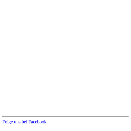
Folge uns bei Facebook.