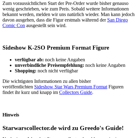
Zum voraussichtlichen Start der Pre-Order wurde bisher genauso
wenig geschrieben, wie zum Preis. Sobald weitere Informationen
bekannt werden, melden wir uns natürlich wieder. Man kann jedoch
davon ausgehen, dass die Figur erstmals während der
San Diego
Comic Con
ausgestellt sein wird.
Sideshow K-2SO Premium Format Figure
verfügbar ab:
noch keine Angaben
unverbindliche Preisempfehlung:
noch keine Angaben
Shopping:
noch nicht verfügbar
Die wichtigsten Informationen zu allen bisher
veröffentlichten
Sideshow Star Wars Premium Format
Figuren
findet ihr kurz und knapp im
Collectors Guide
.
Hinweis
Starwarscollector.de wird zu Greedo's Guide!