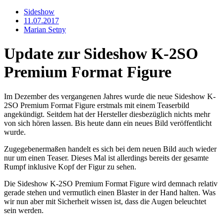
Sideshow
11.07.2017
Marian Setny
Update zur Sideshow K-2SO
Premium Format Figure
Im Dezember des vergangenen Jahres wurde die neue Sideshow K-
2SO Premium Format Figure erstmals mit einem Teaserbild
angekündigt. Seitdem hat der Hersteller diesbezüglich nichts mehr
von sich hören lassen. Bis heute dann ein neues Bild veröffentlicht
wurde.
Zugegebenermaßen handelt es sich bei dem neuen Bild auch wieder
nur um einen Teaser. Dieses Mal ist allerdings bereits der gesamte
Rumpf inklusive Kopf der Figur zu sehen.
Die Sideshow K-2SO Premium Format Figure wird demnach relativ
gerade stehen und vermutlich einen Blaster in der Hand halten. Was
wir nun aber mit Sicherheit wissen ist, dass die Augen beleuchtet
sein werden.