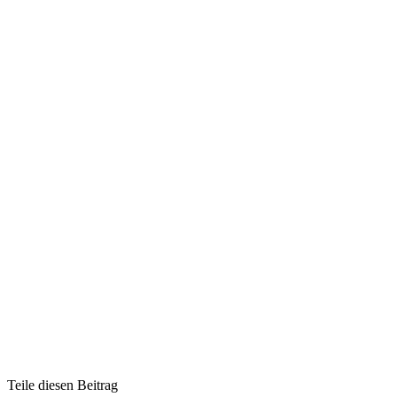
Teile diesen Beitrag