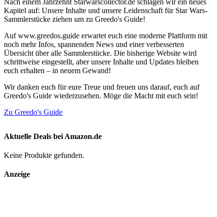
Nach einem Jahrzehnt Starwarscollector.de schlagen wir ein neues
Kapitel auf: Unsere Inhalte und unsere Leidenschaft für Star Wars-
Sammlerstücke ziehen um zu Greedo's Guide!
Auf www.greedos.guide erwartet euch eine moderne Plattform mit
noch mehr Infos, spannenden News und einer verbesserten
Übersicht über alle Sammlerstücke. Die bisherige Website wird
schrittweise eingestellt, aber unsere Inhalte und Updates bleiben
euch erhalten – in neuem Gewand!
Wir danken euch für eure Treue und freuen uns darauf, euch auf
Greedo's Guide wiederzusehen. Möge die Macht mit euch sein!
Zu Greedo's Guide
Aktuelle Deals bei Amazon.de
Keine Produkte gefunden.
Anzeige