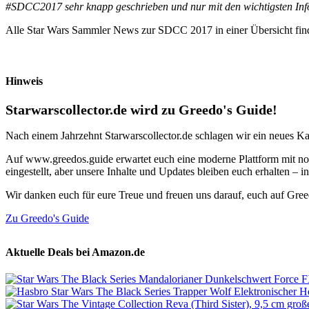
#SDCC2017 sehr knapp geschrieben und nur mit den wichtigsten Inf
Alle Star Wars Sammler News zur SDCC 2017 in einer Übersicht fi
Hinweis
Starwarscollector.de wird zu Greedo's Guide!
Nach einem Jahrzehnt Starwarscollector.de schlagen wir ein neues Ka
Auf www.greedos.guide erwartet euch eine moderne Plattform mit noc
eingestellt, aber unsere Inhalte und Updates bleiben euch erhalten –
Wir danken euch für eure Treue und freuen uns darauf, euch auf Gre
Zu Greedo's Guide
Aktuelle Deals bei Amazon.de