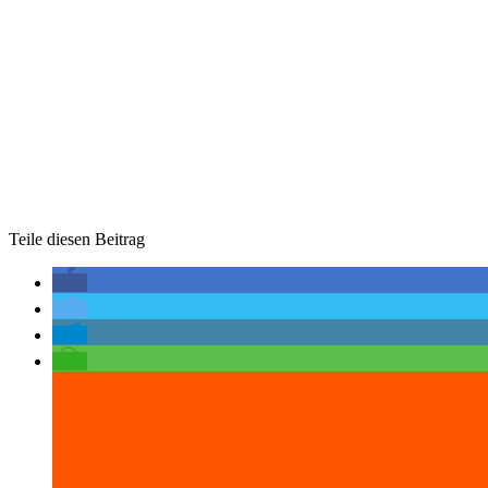
Teile diesen Beitrag