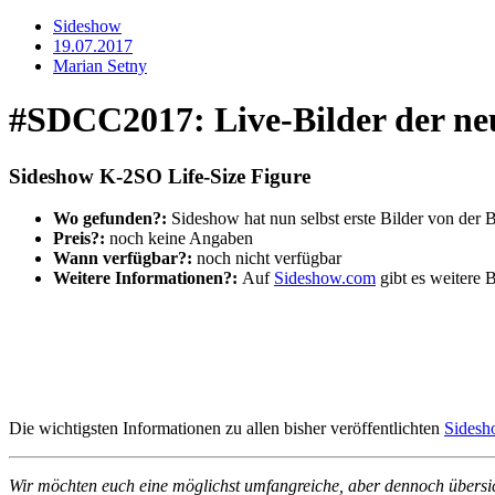
Sideshow
19.07.2017
Marian Setny
#SDCC2017: Live-Bilder der ne
Sideshow K-2SO Life-Size Figure
Wo gefunden?:
Sideshow hat nun selbst erste Bilder von der B
Preis?:
noch keine Angaben
Wann verfügbar?:
noch nicht verfügbar
Weitere Informationen?:
Auf
Sideshow.com
gibt es weitere 
Die wichtigsten Informationen zu allen bisher veröffentlichten
Sidesh
Wir möchten euch eine möglichst umfangreiche, aber dennoch übersi