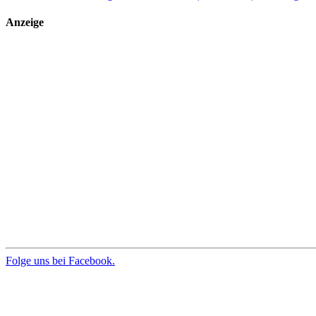
Anzeige
Folge uns bei Facebook.