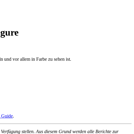
igure
n und vor allem in Farbe zu sehen ist.
s Guide
.
erfügung stellen. Aus diesem Grund werden alle Berichte zur