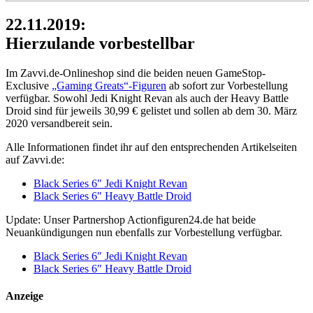
22.11.2019:
Hierzulande vorbestellbar
Im Zavvi.de-Onlineshop sind die beiden neuen GameStop-
Exclusive
„Gaming Greats“-Figuren
ab sofort zur Vorbestellung
verfügbar. Sowohl Jedi Knight Revan als auch der Heavy Battle
Droid sind für jeweils 30,99 € gelistet und sollen ab dem 30. März
2020 versandbereit sein.
Alle Informationen findet ihr auf den entsprechenden Artikelseiten
auf Zavvi.de:
Black Series 6″ Jedi Knight Revan
Black Series 6″ Heavy Battle Droid
Update: Unser Partnershop Actionfiguren24.de hat beide
Neuankündigungen nun ebenfalls zur Vorbestellung verfügbar.
Black Series 6″ Jedi Knight Revan
Black Series 6″ Heavy Battle Droid
Anzeige