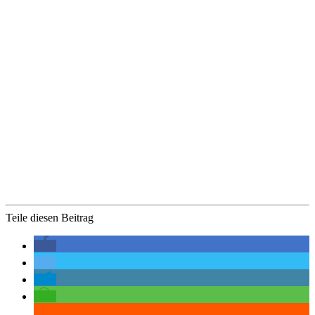
Teile diesen Beitrag