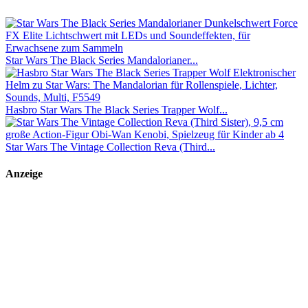
Star Wars The Black Series Mandalorianer...
Hasbro Star Wars The Black Series Trapper Wolf...
Star Wars The Vintage Collection Reva (Third...
Anzeige