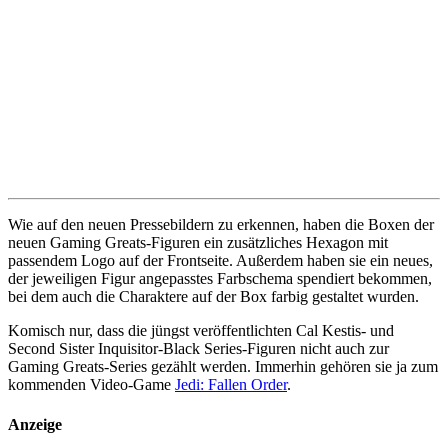
Wie auf den neuen Pressebildern zu erkennen, haben die Boxen der
neuen Gaming Greats-Figuren ein zusätzliches Hexagon mit
passendem Logo auf der Frontseite. Außerdem haben sie ein neues,
der jeweiligen Figur angepasstes Farbschema spendiert bekommen,
bei dem auch die Charaktere auf der Box farbig gestaltet wurden.
Komisch nur, dass die jüngst veröffentlichten Cal Kestis- und
Second Sister Inquisitor-Black Series-Figuren nicht auch zur
Gaming Greats-Series gezählt werden. Immerhin gehören sie ja zum
kommenden Video-Game
Jedi: Fallen Order
.
Anzeige