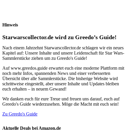
Hinweis
Starwarscollector.de wird zu Greedo’s Guide!
Nach einem Jahrzehnt Starwarscollector.de schlagen wir ein neues
Kapitel auf: Unsere Inhalte und unsere Leidenschaft für Star Wars-
Sammlerstücke ziehen um zu Greedo's Guide!
Auf www.greedos.guide erwartet euch eine moderne Plattform mit
noch mehr Infos, spannenden News und einer verbesserten
Übersicht über alle Sammlerstücke. Die bisherige Website wird
schrittweise eingestellt, aber unsere Inhalte und Updates bleiben
euch erhalten – in neuem Gewand!
Wir danken euch für eure Treue und freuen uns darauf, euch auf
Greedo's Guide wiederzusehen. Möge die Macht mit euch sein!
Zu Greedo's Guide
Aktuelle Deals bei Amazon.de