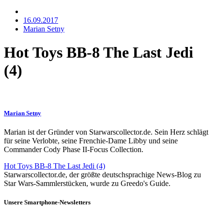
16.09.2017
Marian Setny
Hot Toys BB-8 The Last Jedi
(4)
Marian Setny
Marian ist der Gründer von Starwarscollector.de. Sein Herz schlägt
für seine Verlobte, seine Frenchie-Dame Libby und seine
Commander Cody Phase II-Focus Collection.
Hot Toys BB-8 The Last Jedi (4)
Starwarscollector.de, der größte deutschsprachige News-Blog zu
Star Wars-Sammlerstücken, wurde zu Greedo's Guide.
Unsere Smartphone-Newsletters