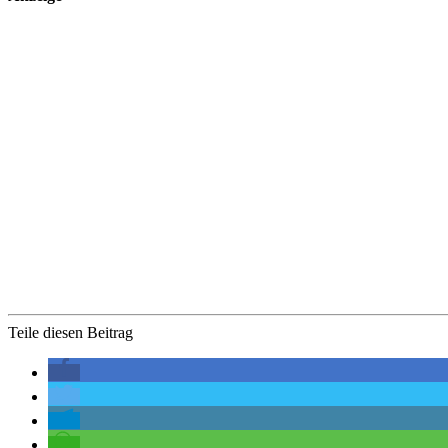
Teile diesen Beitrag