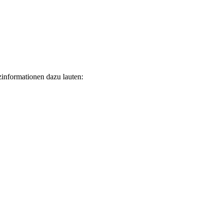
zinformationen dazu lauten: