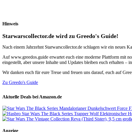
Hinweis
Starwarscollector.de wird zu Greedo's Guide!
Nach einem Jahrzehnt Starwarscollector.de schlagen wir ein neues Ka
Auf www.greedos.guide erwartet euch eine moderne Plattform mit noc
eingestellt, aber unsere Inhalte und Updates bleiben euch erhalten –
Wir danken euch für eure Treue und freuen uns darauf, euch auf Gre
Zu Greedo's Guide
Aktuelle Deals bei Amazon.de
Anzeige