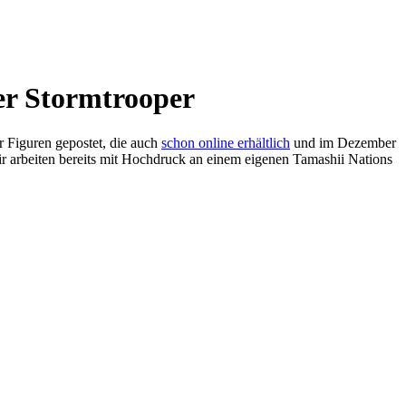
er Stormtrooper
r Figuren gepostet, die auch
schon online erhältlich
und im Dezember
Wir arbeiten bereits mit Hochdruck an einem eigenen Tamashii Nations