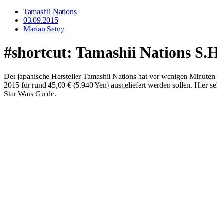
Tamashii Nations
03.09.2015
Marian Setny
#shortcut: Tamashii Nations S.
Der japanische Hersteller Tamashii Nations hat vor wenigen Minuten 
2015 für rund 45,00 € (5.940 Yen) ausgeliefert werden sollen. Hier s
Star Wars Guide.