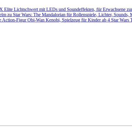
Star Wars 