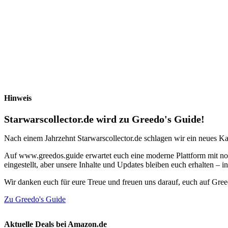
Hinweis
Starwarscollector.de wird zu Greedo's Guide!
Nach einem Jahrzehnt Starwarscollector.de schlagen wir ein neues Ka
Auf www.greedos.guide erwartet euch eine moderne Plattform mit noc
eingestellt, aber unsere Inhalte und Updates bleiben euch erhalten –
Wir danken euch für eure Treue und freuen uns darauf, euch auf Gre
Zu Greedo's Guide
Aktuelle Deals bei Amazon.de