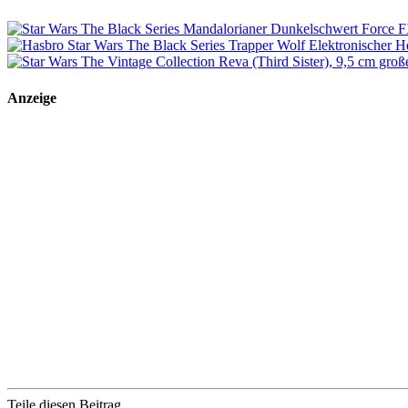
Anzeige
Teile diesen Beitrag