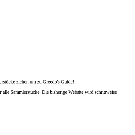
lerstücke ziehen um zu Greedo's Guide!
alle Sammlerstücke. Die bisherige Website wird schrittweise