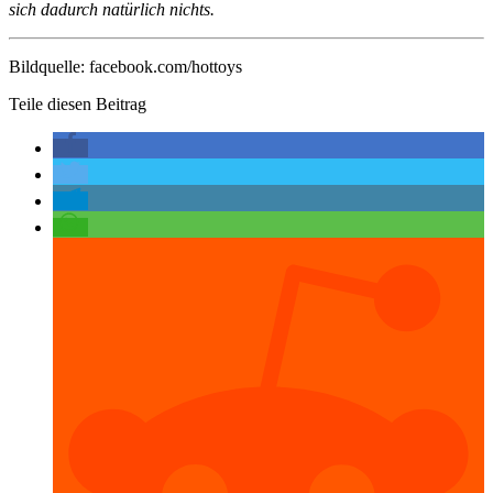
sich dadurch natürlich nichts.
Bildquelle: facebook.com/hottoys
Teile diesen Beitrag