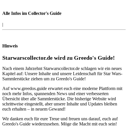
Alle Infos im Collector's Guide
|
Hinweis
Starwarscollector.de wird zu Greedo's Guide!
Nach einem Jahrzehnt Starwarscollector.de schlagen wir ein neues
Kapitel auf: Unsere Inhalte und unsere Leidenschaft für Star Wars-
Sammlerstücke ziehen um zu Greedo's Guide!
Auf www.greedos.guide erwartet euch eine moderne Plattform mit
noch mehr Infos, spannenden News und einer verbesserten
Übersicht über alle Sammlerstücke. Die bisherige Website wird
schrittweise eingestellt, aber unsere Inhalte und Updates bleiben
euch erhalten – in neuem Gewand!
Wir danken euch für eure Treue und freuen uns darauf, euch auf
Greedo's Guide wiederzusehen. Möge die Macht mit euch sein!