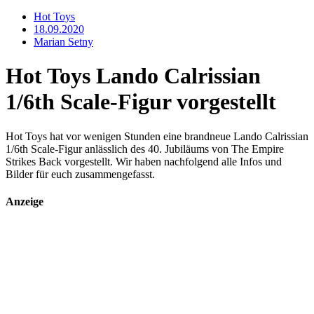
Hot Toys
18.09.2020
Marian Setny
Hot Toys Lando Calrissian
1/6th Scale-Figur vorgestellt
Hot Toys hat vor wenigen Stunden eine brandneue Lando Calrissian
1/6th Scale-Figur anlässlich des 40. Jubiläums von The Empire
Strikes Back vorgestellt. Wir haben nachfolgend alle Infos und
Bilder für euch zusammengefasst.
Anzeige