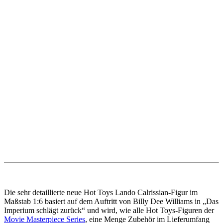
Die sehr detaillierte neue Hot Toys Lando Calrissian-Figur im
Maßstab 1:6 basiert auf dem Auftritt von Billy Dee Williams in „Das
Imperium schlägt zurück“ und wird, wie alle Hot Toys-Figuren der
Movie Masterpiece Series
, eine Menge Zubehör im Lieferumfang