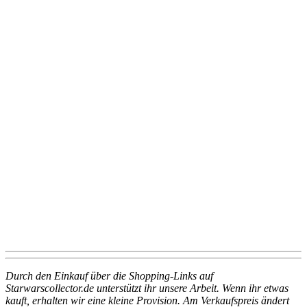
Durch den Einkauf über die Shopping-Links auf
Starwarscollector.de unterstützt ihr unsere Arbeit. Wenn ihr etwas
kauft, erhalten wir eine kleine Provision. Am Verkaufspreis ändert