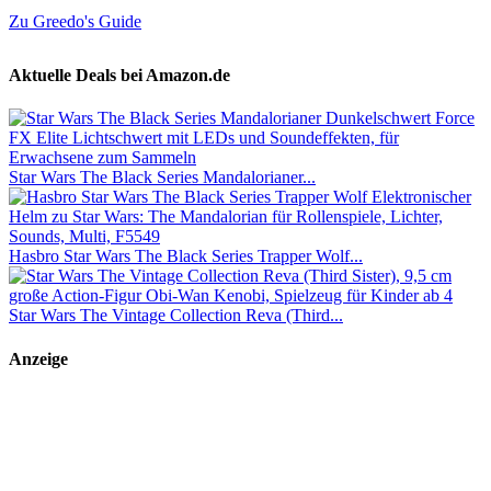
Zu Greedo's Guide
Aktuelle Deals bei Amazon.de
Star Wars The Black Series Mandalorianer...
Hasbro Star Wars The Black Series Trapper Wolf...
Star Wars The Vintage Collection Reva (Third...
Anzeige