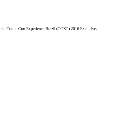
t ein Comic Con Experience Brazil (CCXP) 2016 Exclusive.