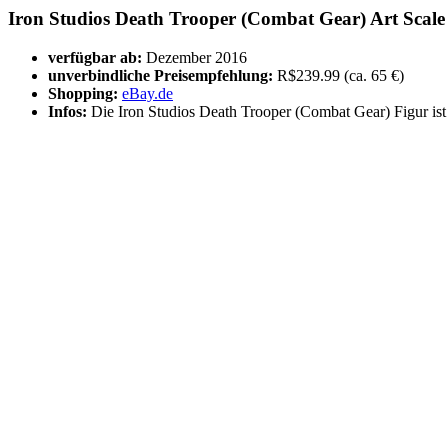
Iron Studios Death Trooper (Combat Gear) Art Scale
verfügbar ab:
Dezember 2016
unverbindliche Preisempfehlung:
R$239.99 (ca. 65 €)
Shopping:
eBay.de
Infos:
Die Iron Studios Death Trooper (Combat Gear) Figur is