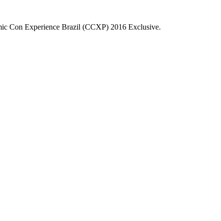
ic Con Experience Brazil (CCXP) 2016 Exclusive.