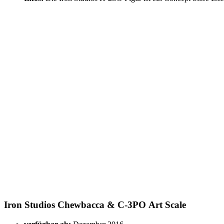
Iron Studios Chewbacca & C-3PO Art Scale