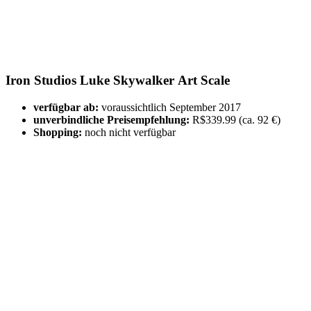
Iron Studios Luke Skywalker Art Scale
verfügbar ab:
voraussichtlich September 2017
unverbindliche Preisempfehlung:
R$339.99 (ca. 92 €)
Shopping:
noch nicht verfügbar