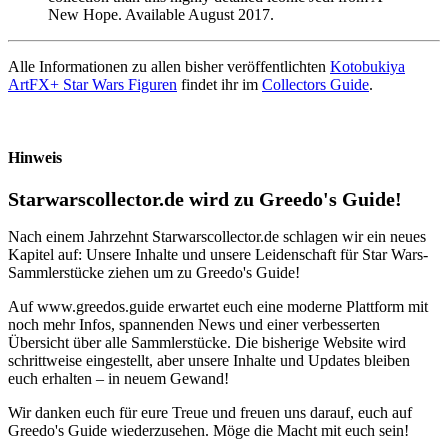
New Hope. Available August 2017.
Alle Informationen zu allen bisher veröffentlichten
Kotobukiya
ArtFX+ Star Wars Figuren
findet ihr im
Collectors Guide
.
Hinweis
Starwarscollector.de wird zu Greedo's Guide!
Nach einem Jahrzehnt Starwarscollector.de schlagen wir ein neues
Kapitel auf: Unsere Inhalte und unsere Leidenschaft für Star Wars-
Sammlerstücke ziehen um zu Greedo's Guide!
Auf www.greedos.guide erwartet euch eine moderne Plattform mit
noch mehr Infos, spannenden News und einer verbesserten
Übersicht über alle Sammlerstücke. Die bisherige Website wird
schrittweise eingestellt, aber unsere Inhalte und Updates bleiben
euch erhalten – in neuem Gewand!
Wir danken euch für eure Treue und freuen uns darauf, euch auf
Greedo's Guide wiederzusehen. Möge die Macht mit euch sein!