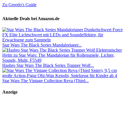
Zu Greedo's Guide
Aktuelle Deals bei Amazon.de
Star Wars The Black Series Mandalorianer...
Hasbro Star Wars The Black Series Trapper Wolf...
Star Wars The Vintage Collection Reva (Third...
Anzeige