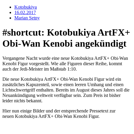
Kotobukiya
16.02.2017
Marian Setny
#shortcut: Kotobukiya ArtFX+
Obi-Wan Kenobi angekündigt
Vergangene Nacht wurde eine neue Kotobukiya ArtFX+ Obi-Wan
Kenobi Figur vorgestellt. Wie alle Figuren dieser Reihe, kommt
auch der Jedi-Meister im Maßstab 1:10.
Die neue Kotobukiya ArtFX+ Obi-Wan Kenobi Figur wird ein
zusätzliches Kapuzenteil, sowie einen leeren Umhang und einen
Lichtschwertgriff enthalten. Bereits im August dieses Jahres soll die
Neuankündigung weltweit verfügbar sein. Zum Preis ist bisher
leider nichts bekannt.
Hier nun einige Bilder und der entsprechende Pressetext zur
neuen Kotobukiya ArtFX+ Obi-Wan Kenobi Figur.