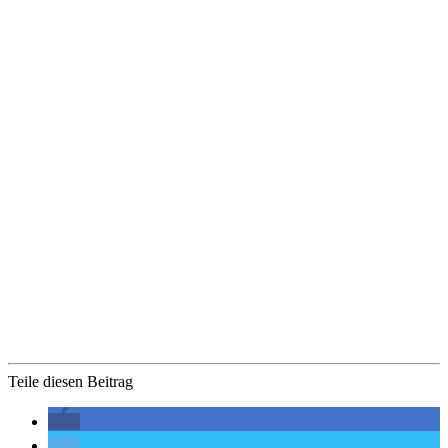
Teile diesen Beitrag