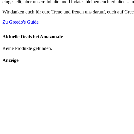
eingestellt, aber unsere Inhalte und Updates bleiben euch erhalten –
Wir danken euch für eure Treue und freuen uns darauf, euch auf Gre
Zu Greedo's Guide
Aktuelle Deals bei Amazon.de
Keine Produkte gefunden.
Anzeige