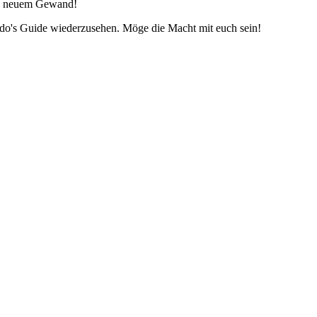
 in neuem Gewand!
edo's Guide wiederzusehen. Möge die Macht mit euch sein!