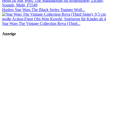
Hasbro Star Wars The Black Series Trapper Wolf...
Star Wars The Vintage Collection Reva (Third...
Anzeige