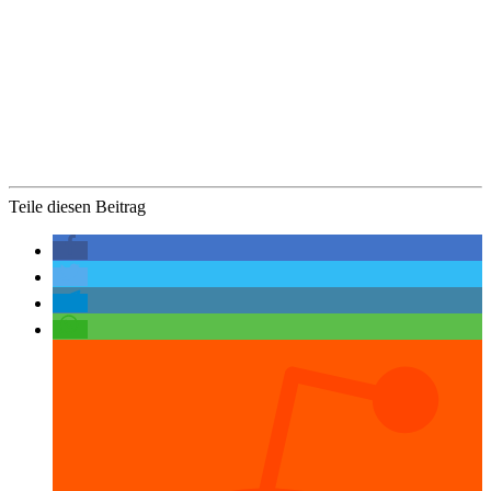
Teile diesen Beitrag