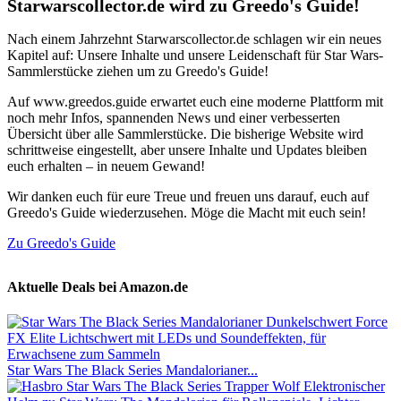
Starwarscollector.de wird zu Greedo's Guide!
Nach einem Jahrzehnt Starwarscollector.de schlagen wir ein neues
Kapitel auf: Unsere Inhalte und unsere Leidenschaft für Star Wars-
Sammlerstücke ziehen um zu Greedo's Guide!
Auf www.greedos.guide erwartet euch eine moderne Plattform mit
noch mehr Infos, spannenden News und einer verbesserten
Übersicht über alle Sammlerstücke. Die bisherige Website wird
schrittweise eingestellt, aber unsere Inhalte und Updates bleiben
euch erhalten – in neuem Gewand!
Wir danken euch für eure Treue und freuen uns darauf, euch auf
Greedo's Guide wiederzusehen. Möge die Macht mit euch sein!
Zu Greedo's Guide
Aktuelle Deals bei Amazon.de
Star Wars The Black Series Mandalorianer...