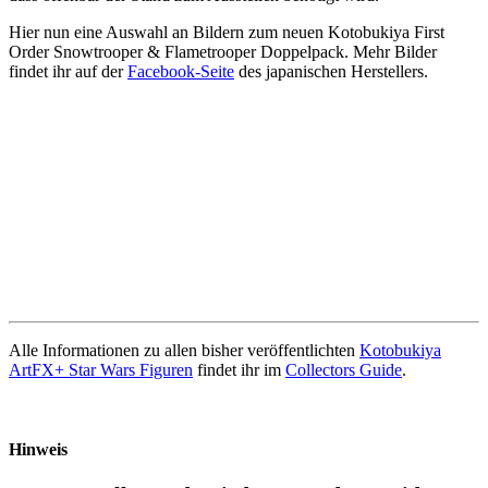
Hier nun eine Auswahl an Bildern zum neuen Kotobukiya First
Order Snowtrooper & Flametrooper Doppelpack. Mehr Bilder
findet ihr auf der
Facebook-Seite
des japanischen Herstellers.
Alle Informationen zu allen bisher veröffentlichten
Kotobukiya
ArtFX+ Star Wars Figuren
findet ihr im
Collectors Guide
.
Hinweis