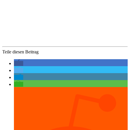
Teile diesen Beitrag