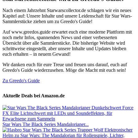
Nach einem Jahrzehnt Starwarscollector.de schlagen wir ein neues
Kapitel auf: Unsere Inhalte und unsere Leidenschaft für Star Wars-
Sammlerstücke ziehen um zu Greedo's Guide!
Auf www.greedos.guide erwartet euch eine moderne Plattform mit
noch mehr Infos, spannenden News und einer verbesserten
Übersicht über alle Sammlerstücke. Die bisherige Website wird
schrittweise eingestellt, aber unsere Inhalte und Updates bleiben
euch erhalten – in neuem Gewand!
Wir danken euch für eure Treue und freuen uns darauf, euch auf
Greedo's Guide wiederzusehen. Möge die Macht mit euch sein!
Zu Greedo's Guide
Aktuelle Deals bei Amazon.de
Star Wars The Black Series Mandalorianer...