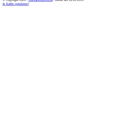
☕ Kaffee spendieren?