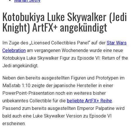
Marian Setny
Kotobukiya Luke Skywalker (Jedi
Knight) ArtFX+ angekündigt
Im Zuge des „Licensed Collectibles Panel“ auf der
Star Wars
Celebration
am vergangenen Wochenende wurde eine neue
Kotobukiya Luke Skywalker Figur zu Episode VI: Return of the
Jedi angekündigt.
Neben den bereits ausgestellten Figuren und Prototypen im
Maßstab 1:10 zeigte der japanische Hersteller in einer
PowerPoint-Präsentation noch ein weiteres bisher
unbekanntes Collectible für die
beliebte ArtFX+ Reihe
.
Passend zum bereits ausgestellten Emperor Palpatine wird
bald auch eine Luke Skywalker Version zu Episode VI
erscheinen.