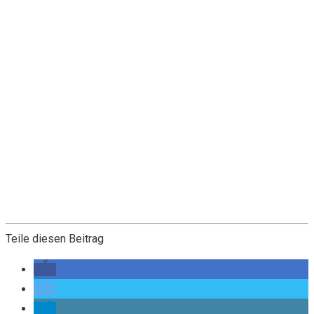
Teile diesen Beitrag