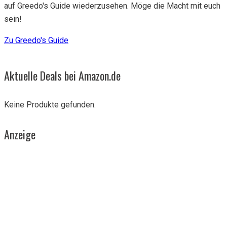
auf Greedo's Guide wiederzusehen. Möge die Macht mit euch
sein!
Zu Greedo's Guide
Aktuelle Deals bei Amazon.de
Keine Produkte gefunden.
Anzeige