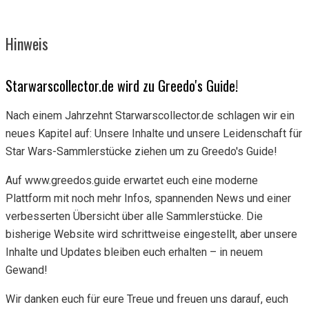
Hinweis
Starwarscollector.de wird zu Greedo's Guide!
Nach einem Jahrzehnt Starwarscollector.de schlagen wir ein
neues Kapitel auf: Unsere Inhalte und unsere Leidenschaft für
Star Wars-Sammlerstücke ziehen um zu Greedo's Guide!
Auf www.greedos.guide erwartet euch eine moderne
Plattform mit noch mehr Infos, spannenden News und einer
verbesserten Übersicht über alle Sammlerstücke. Die
bisherige Website wird schrittweise eingestellt, aber unsere
Inhalte und Updates bleiben euch erhalten – in neuem
Gewand!
Wir danken euch für eure Treue und freuen uns darauf, euch