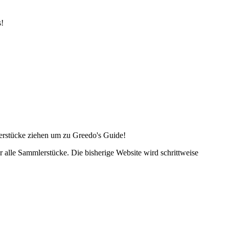
s!
lerstücke ziehen um zu Greedo's Guide!
alle Sammlerstücke. Die bisherige Website wird schrittweise