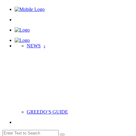
NEWS
GREEDO’S GUIDE