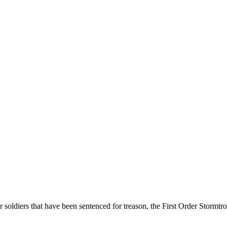
der soldiers that have been sentenced for treason, the First Order Stor