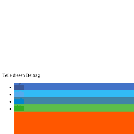
Teile diesen Beitrag