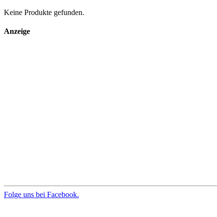
Keine Produkte gefunden.
Anzeige
Folge uns bei Facebook.