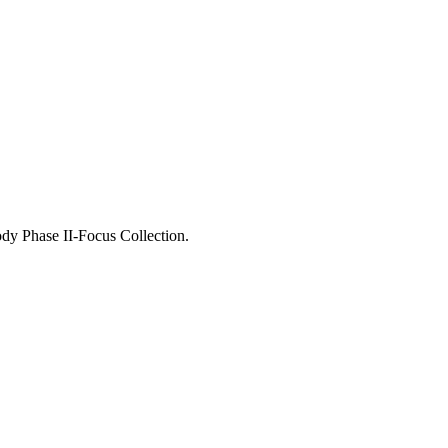
dy Phase II-Focus Collection.