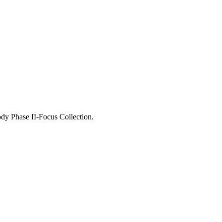
dy Phase II-Focus Collection.