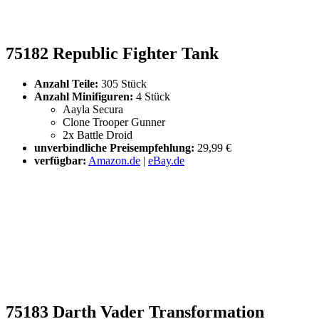
75182 Republic Fighter Tank
Anzahl Teile:
305 Stück
Anzahl Minifiguren:
4 Stück
Aayla Secura
Clone Trooper Gunner
2x Battle Droid
unverbindliche Preisempfehlung:
29,99 €
verfügbar:
Amazon.de
|
eBay.de
75183 Darth Vader Transformation