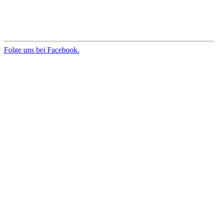
Folge uns bei Facebook.