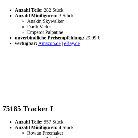
Anzahl Teile:
282 Stück
Anzahl Minifiguren:
3 Stück
Anakin Skywalker
Darth Vader
Emperor Palpatine
unverbindliche Preisempfehlung:
29,99 €
verfügbar:
Amazon.de
|
eBay.de
75185 Tracker I
Anzahl Teile:
557 Stück
Anzahl Minifiguren:
4 Stück
Rowan Freemaker