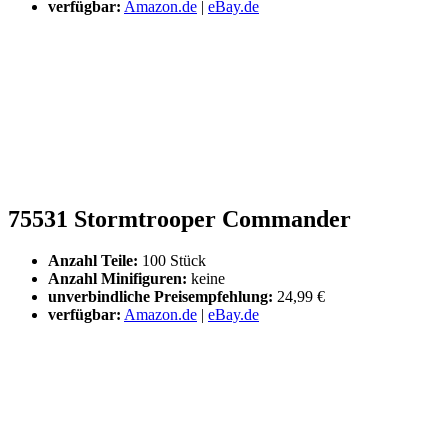
verfügbar:
Amazon.de
|
eBay.de
75531 Stormtrooper Commander
Anzahl Teile:
100 Stück
Anzahl Minifiguren:
keine
unverbindliche Preisempfehlung:
24,99 €
verfügbar:
Amazon.de
|
eBay.de