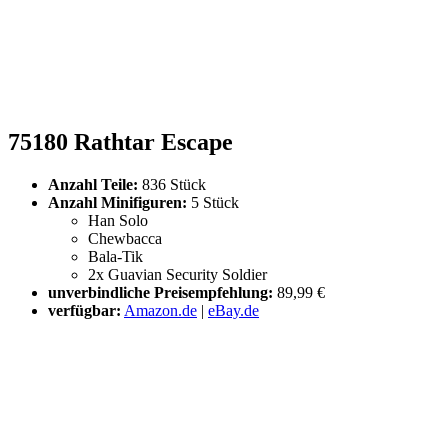
75180 Rathtar Escape
Anzahl Teile:
836 Stück
Anzahl Minifiguren:
5 Stück
Han Solo
Chewbacca
Bala-Tik
2x Guavian Security Soldier
unverbindliche Preisempfehlung:
89,99 €
verfügbar:
Amazon.de
|
eBay.de