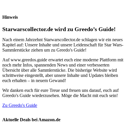
Hinweis
Starwarscollector.de wird zu Greedo’s Guide!
Nach einem Jahrzehnt Starwarscollector.de schlagen wir ein neues
Kapitel auf: Unsere Inhalte und unsere Leidenschaft für Star Wars-
Sammlerstücke ziehen um zu Greedo's Guide!
Auf www.greedos.guide erwartet euch eine moderne Plattform mit
noch mehr Infos, spannenden News und einer verbesserten
Übersicht über alle Sammlerstücke. Die bisherige Website wird
schrittweise eingestellt, aber unsere Inhalte und Updates bleiben
euch erhalten – in neuem Gewand!
Wir danken euch für eure Treue und freuen uns darauf, euch auf
Greedo's Guide wiederzusehen. Möge die Macht mit euch sein!
Zu Greedo's Guide
Aktuelle Deals bei Amazon.de