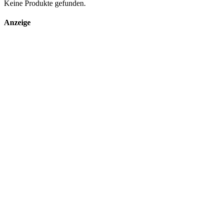
Keine Produkte gefunden.
Anzeige