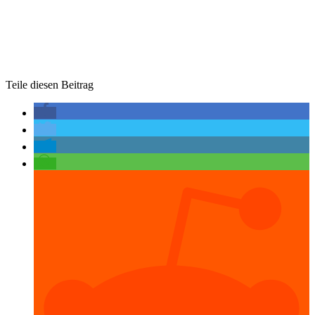
Teile diesen Beitrag