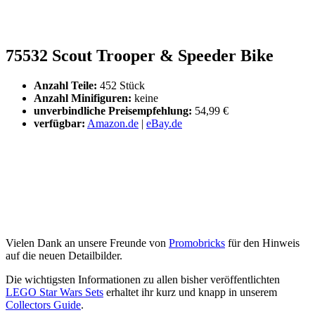
75532 Scout Trooper & Speeder Bike
Anzahl Teile:
452 Stück
Anzahl Minifiguren:
keine
unverbindliche Preisempfehlung:
54,99 €
verfügbar:
Amazon.de
|
eBay.de
Vielen Dank an unsere Freunde von
Promobricks
für den Hinweis
auf die neuen Detailbilder.
Die wichtigsten Informationen zu allen bisher veröffentlichten
LEGO Star Wars Sets
erhaltet ihr kurz und knapp in unserem
Collectors Guide
.