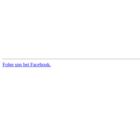
Folge uns bei Facebook.