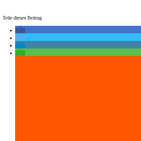
Teile diesen Beitrag