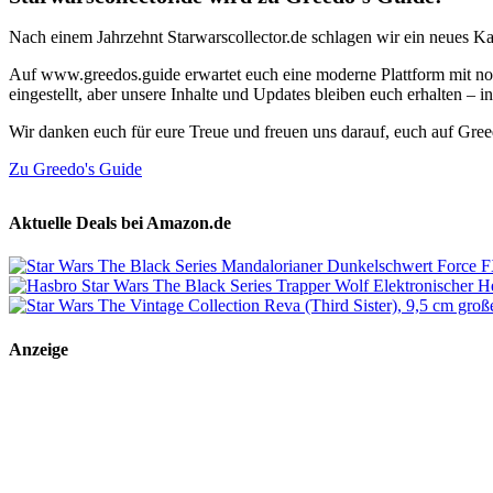
Nach einem Jahrzehnt Starwarscollector.de schlagen wir ein neues Ka
Auf www.greedos.guide erwartet euch eine moderne Plattform mit noc
eingestellt, aber unsere Inhalte und Updates bleiben euch erhalten –
Wir danken euch für eure Treue und freuen uns darauf, euch auf Gre
Zu Greedo's Guide
Aktuelle Deals bei Amazon.de
Anzeige