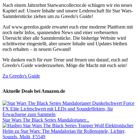
Nach einem Jahrzehnt Starwarscollector.de schlagen wir ein neues
Kapitel auf: Unsere Inhalte und unsere Leidenschaft für Star Wars-
Sammlerstücke ziehen um zu Greedo's Guide!
Auf www.greedos.guide erwartet euch eine moderne Plattform mit
noch mehr Infos, spannenden News und einer verbesserten
Übersicht über alle Sammlerstücke. Die bisherige Website wird
schrittweise eingestellt, aber unsere Inhalte und Updates bleiben
euch erhalten – in neuem Gewand!
Wir danken euch für eure Treue und freuen uns darauf, euch auf
Greedo's Guide wiederzusehen. Möge die Macht mit euch sein!
Zu Greedo's Guide
Aktuelle Deals bei Amazon.de
Star Wars The Black Series Mandalorianer...