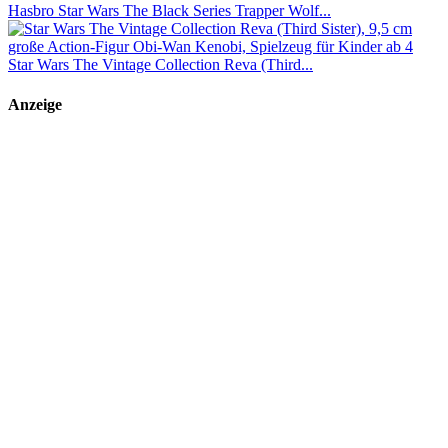
Hasbro Star Wars The Black Series Trapper Wolf...
Star Wars The Vintage Collection Reva (Third...
Anzeige