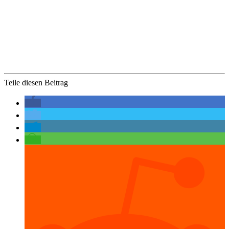
Teile diesen Beitrag