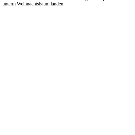
unterm Weihnachtsbaum landen.