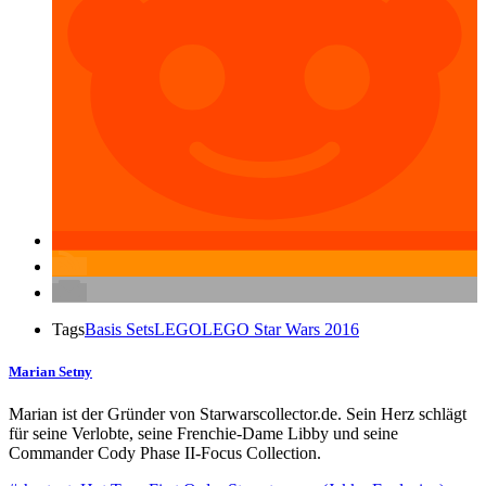
Tags
Basis Sets
LEGO
LEGO Star Wars 2016
Marian Setny
Marian ist der Gründer von Starwarscollector.de. Sein Herz schlägt
für seine Verlobte, seine Frenchie-Dame Libby und seine
Commander Cody Phase II-Focus Collection.