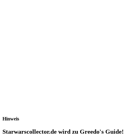
Hinweis
Starwarscollector.de wird zu Greedo's Guide!