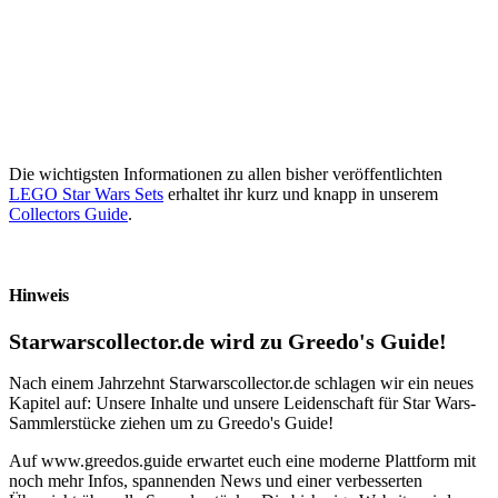
Die wichtigsten Informationen zu allen bisher veröffentlichten
LEGO Star Wars Sets
erhaltet ihr kurz und knapp in unserem
Collectors Guide
.
Hinweis
Starwarscollector.de wird zu Greedo's Guide!
Nach einem Jahrzehnt Starwarscollector.de schlagen wir ein neues
Kapitel auf: Unsere Inhalte und unsere Leidenschaft für Star Wars-
Sammlerstücke ziehen um zu Greedo's Guide!
Auf www.greedos.guide erwartet euch eine moderne Plattform mit
noch mehr Infos, spannenden News und einer verbesserten