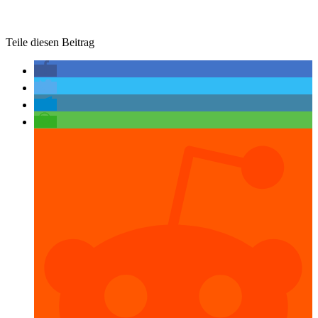
Teile diesen Beitrag