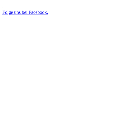
Folge uns bei Facebook.