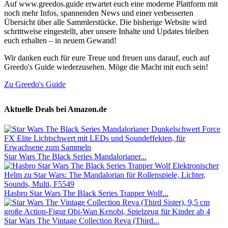
Auf www.greedos.guide erwartet euch eine moderne Plattform mit
noch mehr Infos, spannenden News und einer verbesserten
Übersicht über alle Sammlerstücke. Die bisherige Website wird
schrittweise eingestellt, aber unsere Inhalte und Updates bleiben
euch erhalten – in neuem Gewand!
Wir danken euch für eure Treue und freuen uns darauf, euch auf
Greedo's Guide wiederzusehen. Möge die Macht mit euch sein!
Zu Greedo's Guide
Aktuelle Deals bei Amazon.de
Star Wars The Black Series Mandalorianer...
Hasbro Star Wars The Black Series Trapper Wolf...
Star Wars The Vintage Collection Reva (Third...