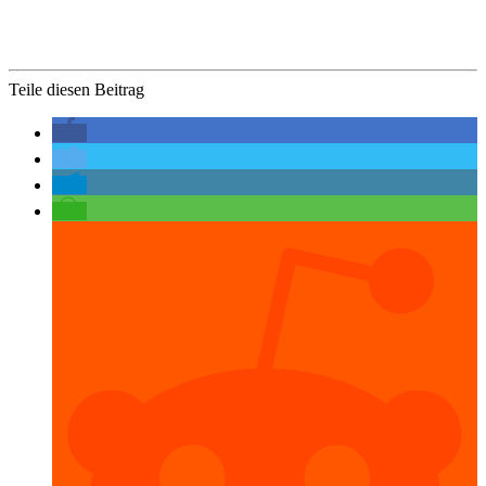
Teile diesen Beitrag