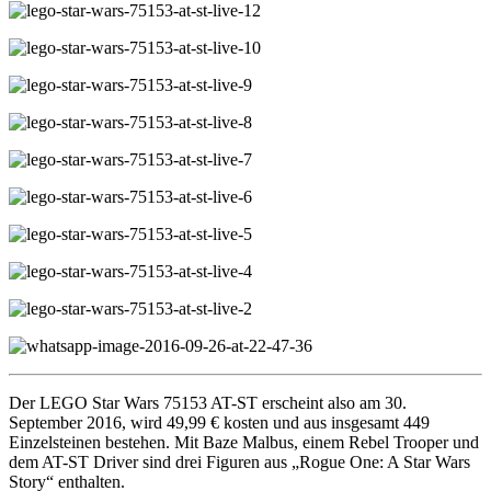
Der LEGO Star Wars 75153 AT-ST erscheint also am 30.
September 2016, wird 49,99 € kosten und aus insgesamt 449
Einzelsteinen bestehen. Mit Baze Malbus, einem Rebel Trooper und
dem AT-ST Driver sind drei Figuren aus „Rogue One: A Star Wars
Story“ enthalten.