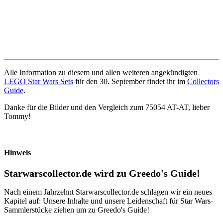
Alle Information zu diesem und allen weiteren angekündigten
LEGO Star Wars Sets
für den 30. September findet ihr im
Collectors
Guide
.
Danke für die Bilder und den Vergleich zum 75054 AT-AT, lieber
Tommy!
Hinweis
Starwarscollector.de wird zu Greedo's Guide!
Nach einem Jahrzehnt Starwarscollector.de schlagen wir ein neues
Kapitel auf: Unsere Inhalte und unsere Leidenschaft für Star Wars-
Sammlerstücke ziehen um zu Greedo's Guide!