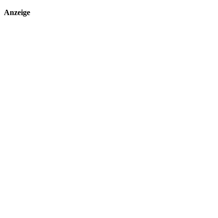
Anzeige