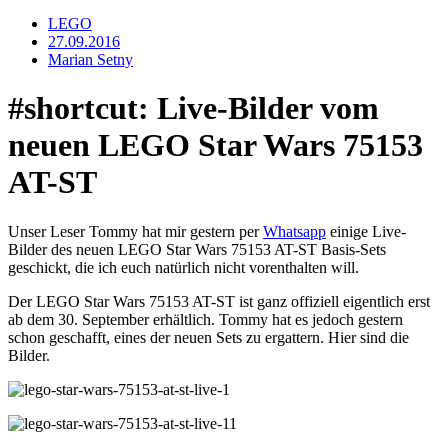
LEGO
27.09.2016
Marian Setny
#shortcut: Live-Bilder vom
neuen LEGO Star Wars 75153
AT-ST
Unser Leser Tommy hat mir gestern per
Whatsapp
einige Live-
Bilder des neuen LEGO Star Wars 75153 AT-ST Basis-Sets
geschickt, die ich euch natürlich nicht vorenthalten will.
Der LEGO Star Wars 75153 AT-ST ist ganz offiziell eigentlich erst
ab dem 30. September erhältlich. Tommy hat es jedoch gestern
schon geschafft, eines der neuen Sets zu ergattern. Hier sind die
Bilder.