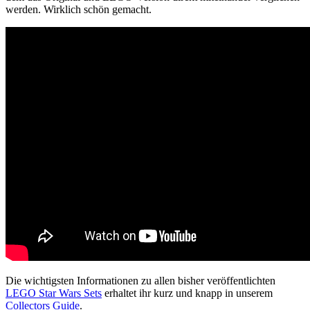
werden. Wirklich schön gemacht.
Die wichtigsten Informationen zu allen bisher veröffentlichten
LEGO Star Wars Sets
erhaltet ihr kurz und knapp in unserem
Collectors Guide
.