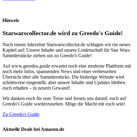
Hinweis
Starwarscollector.de wird zu Greedo's Guide!
Nach einem Jahrzehnt Starwarscollector.de schlagen wir ein neues
Kapitel auf: Unsere Inhalte und unsere Leidenschaft für Star Wars-
Sammlerstücke ziehen um zu Greedo's Guide!
Auf www.greedos.guide erwartet euch eine moderne Plattform mit
noch mehr Infos, spannenden News und einer verbesserten
Übersicht über alle Sammlerstücke. Die bisherige Website wird
schrittweise eingestellt, aber unsere Inhalte und Updates bleiben
euch erhalten – in neuem Gewand!
Wir danken euch für eure Treue und freuen uns darauf, euch auf
Greedo's Guide wiederzusehen. Möge die Macht mit euch sein!
Zu Greedo's Guide
Aktuelle Deals bei Amazon.de