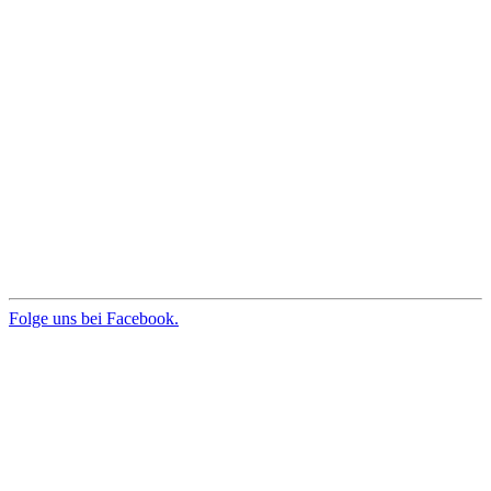
Folge uns bei Facebook.