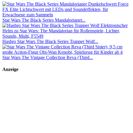
Star Wars The Black Series Mandalorianer...
Hasbro Star Wars The Black Series Trapper Wolf...
Star Wars The Vintage Collection Reva (Third...
Anzeige