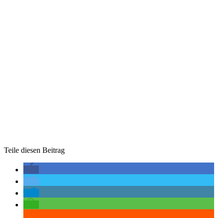
Teile diesen Beitrag