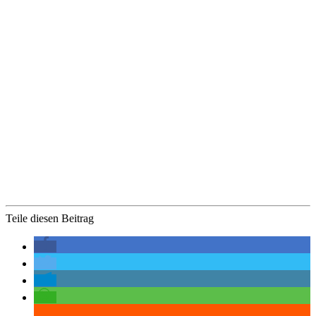
Teile diesen Beitrag