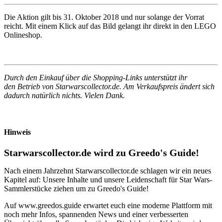
Die Aktion gilt bis 31. Oktober 2018 und nur solange der Vorrat
reicht. Mit einem Klick auf das Bild gelangt ihr direkt in den LEGO
Onlineshop.
Durch den Einkauf über die Shopping-Links unterstützt ihr
den Betrieb von Starwarscollector.de. Am Verkaufspreis ändert sich
dadurch natürlich nichts. Vielen Dank.
Hinweis
Starwarscollector.de wird zu Greedo's Guide!
Nach einem Jahrzehnt Starwarscollector.de schlagen wir ein neues
Kapitel auf: Unsere Inhalte und unsere Leidenschaft für Star Wars-
Sammlerstücke ziehen um zu Greedo's Guide!
Auf www.greedos.guide erwartet euch eine moderne Plattform mit
noch mehr Infos, spannenden News und einer verbesserten