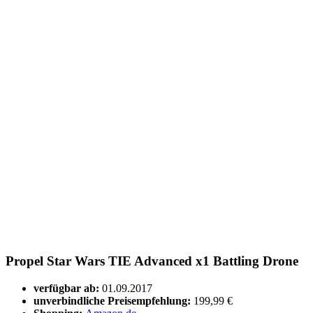
Propel Star Wars TIE Advanced x1 Battling Drone
verfügbar ab:
01.09.2017
unverbindliche Preisempfehlung:
199,99 €