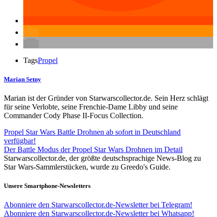
Tags
Propel
Marian Setny
Marian ist der Gründer von Starwarscollector.de. Sein Herz schlägt
für seine Verlobte, seine Frenchie-Dame Libby und seine
Commander Cody Phase II-Focus Collection.
Propel Star Wars Battle Drohnen ab sofort in Deutschland
verfügbar!
Der Battle Modus der Propel Star Wars Drohnen im Detail
Starwarscollector.de, der größte deutschsprachige News-Blog zu
Star Wars-Sammlerstücken, wurde zu Greedo's Guide.
Unsere Smartphone-Newsletters
Abonniere den Starwarscollector.de-Newsletter bei Telegram!
Abonniere den Starwarscollector.de-Newsletter bei Whatsapp!