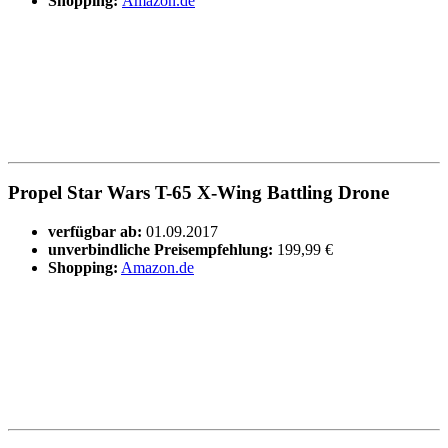
Shopping:
Amazon.de
Propel Star Wars T-65 X-Wing Battling Drone
verfügbar ab:
01.09.2017
unverbindliche Preisempfehlung:
199,99 €
Shopping:
Amazon.de