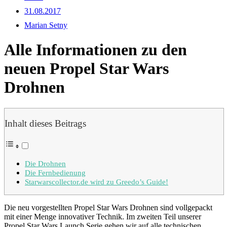
31.08.2017
Marian Setny
Alle Informationen zu den
neuen Propel Star Wars
Drohnen
Inhalt dieses Beitrags
Die Drohnen
Die Fernbedienung
Starwarscollector.de wird zu Greedo’s Guide!
Die neu vorgestellten Propel Star Wars Drohnen sind vollgepackt
mit einer Menge innovativer Technik. Im zweiten Teil unserer
Propel Star Wars Launch Serie gehen wir auf alle technischen