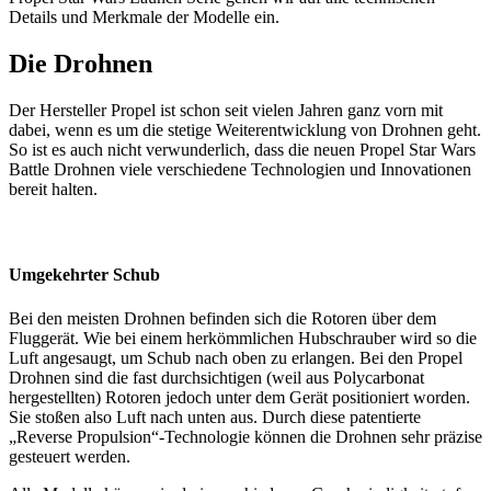
Details und Merkmale der Modelle ein.
Die Drohnen
Der Hersteller Propel ist schon seit vielen Jahren ganz vorn mit
dabei, wenn es um die stetige Weiterentwicklung von Drohnen geht.
So ist es auch nicht verwunderlich, dass die neuen Propel Star Wars
Battle Drohnen viele verschiedene Technologien und Innovationen
bereit halten.
Umgekehrter Schub
Bei den meisten Drohnen befinden sich die Rotoren über dem
Fluggerät. Wie bei einem herkömmlichen Hubschrauber wird so die
Luft angesaugt, um Schub nach oben zu erlangen. Bei den Propel
Drohnen sind die fast durchsichtigen (weil aus Polycarbonat
hergestellten) Rotoren jedoch unter dem Gerät positioniert worden.
Sie stoßen also Luft nach unten aus. Durch diese patentierte
„Reverse Propulsion“-Technologie können die Drohnen sehr präzise
gesteuert werden.