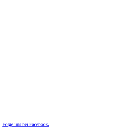
Folge uns bei Facebook.