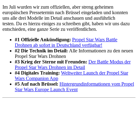
Im Juli wurden wir zum offiziellen, aber streng geheimen
europäischen Pressetermin nach Brüssel eingeladen und konnten
uns alle drei Modelle im Detail anschauen und ausführlich
testen. Da es hierzu einiges zu schreiben gibt, haben wir uns dazu
entschieden, eine ganze Serie zu veröffentlichen.
#1 Offizielle Ankündigung:
Propel Star Wars Battle
Drohnen ab sofort in Deutschland verfügbar!
#2 Die Technik im Detail:
Alle Informationen zu den neuen
Propel Star Wars Drohnen
#3 Krieg der Sterne mit Freunden:
Der Battle Modus der
Propel Star Wars Drohnen im Detail
#4 Digitales Training:
Weltweiter Launch der Propel Star
Wars Companion App
#5 Auf nach Brüssel:
Hintergrundinformationen vom Propel
Star Wars Europe Launch Event