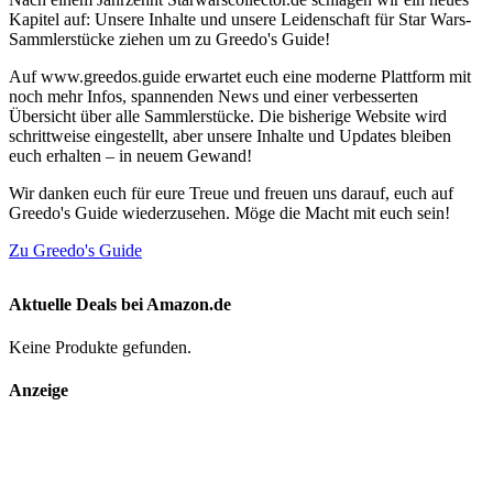
Kapitel auf: Unsere Inhalte und unsere Leidenschaft für Star Wars-
Sammlerstücke ziehen um zu Greedo's Guide!
Auf www.greedos.guide erwartet euch eine moderne Plattform mit
noch mehr Infos, spannenden News und einer verbesserten
Übersicht über alle Sammlerstücke. Die bisherige Website wird
schrittweise eingestellt, aber unsere Inhalte und Updates bleiben
euch erhalten – in neuem Gewand!
Wir danken euch für eure Treue und freuen uns darauf, euch auf
Greedo's Guide wiederzusehen. Möge die Macht mit euch sein!
Zu Greedo's Guide
Aktuelle Deals bei Amazon.de
Keine Produkte gefunden.
Anzeige