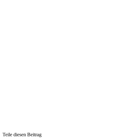
Teile diesen Beitrag