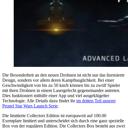
Die Besonderheit an den neuen Drohnen ist nicht nur das lizensierte
Design, sondern vor allem deren Kampftauglichkeit. Bei einer
Geschwindigkeit von bis zu 50 km/h können bis zu zwölf Spieler
mit ihren Drohnen in einem Lasergefecht gegeneinander antreten.
Dies funktioniert mithilfe einer App und viel ausgeklügelter
Technologie. Alle Details dazu findet ihr
im dritten Teil unserer
Propel Star Wars Launch Serie
.
Die limitierte Collectors Edition ist europaweit auf 100.00
Exemplare limitiert und unterscheidet sich durch eine ganz spezielle
Box von der regulären Edition. Die Collectors Box besteht aus zwei