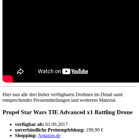
Hier nun alle drei bisher verfügbaren Drohnen im Detail samt
entsprechender Pressemitteilungen und weiterem Material.
Propel Star Wars TIE Advanced x1 Battling Drone
verfügbar ab:
01.09.2017
unverbindliche Preisempfehlung:
199,99 €
Shopping:
Amazon.de