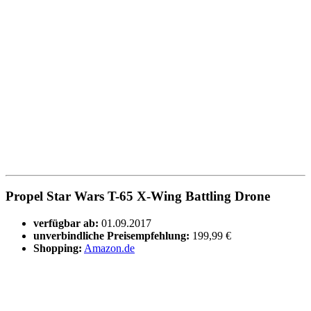
Propel Star Wars T-65 X-Wing Battling Drone
verfügbar ab:
01.09.2017
unverbindliche Preisempfehlung:
199,99 €
Shopping:
Amazon.de