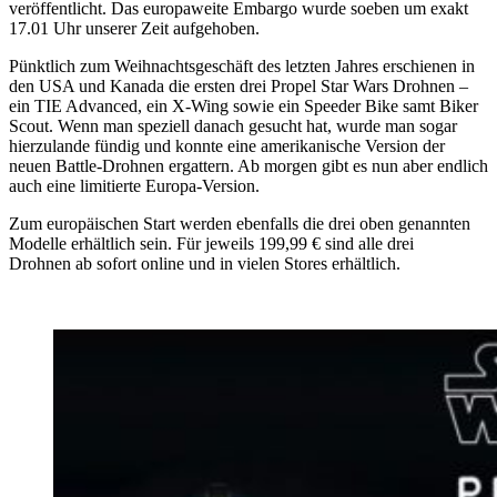
veröffentlicht. Das europaweite Embargo wurde soeben um exakt
17.01 Uhr unserer Zeit aufgehoben.
Pünktlich zum Weihnachtsgeschäft des letzten Jahres erschienen in
den USA und Kanada die ersten drei Propel Star Wars Drohnen –
ein TIE Advanced, ein X-Wing sowie ein Speeder Bike samt Biker
Scout. Wenn man speziell danach gesucht hat, wurde man sogar
hierzulande fündig und konnte eine amerikanische Version der
neuen Battle-Drohnen ergattern. Ab morgen gibt es nun aber endlich
auch eine limitierte Europa-Version.
Zum europäischen Start werden ebenfalls die drei oben genannten
Modelle erhältlich sein. Für jeweils 199,99 € sind alle drei
Drohnen ab sofort online und in vielen Stores erhältlich.