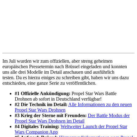
Im Juli wurden wir zum offiziellen, aber streng geheimen
europäischen Pressetermin nach Brüssel eingeladen und konnten
uns alle drei Modelle im Detail anschauen und ausführlich
testen. Da es hierzu einiges zu schreiben gibt, haben wir uns dazu
entschieden, eine ganze Serie zu veröffentlichen.
#1 Offizielle Ankündigung:
Propel Star Wars Battle
Drohnen ab sofort in Deutschland verfügbar!
#2 Die Technik im Detail:
Alle Informationen zu den neuen
Propel Star Wars Drohnen
#3 Krieg der Sterne mit Freunden:
Der Battle Modus der
Propel Star Wars Drohnen im Detail
#4 Digitales Training:
Weltweiter Launch der Propel Star
Wars Companion App