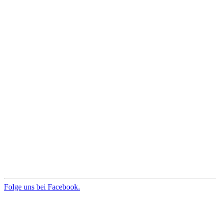
Folge uns bei Facebook.