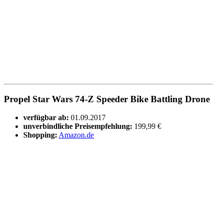
Propel Star Wars 74-Z Speeder Bike Battling Drone
verfügbar ab:
01.09.2017
unverbindliche Preisempfehlung:
199,99 €
Shopping:
Amazon.de