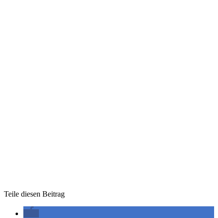
Teile diesen Beitrag