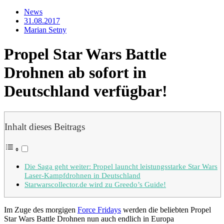
News
31.08.2017
Marian Setny
Propel Star Wars Battle
Drohnen ab sofort in
Deutschland verfügbar!
Inhalt dieses Beitrags
Die Saga geht weiter: Propel launcht leistungsstarke Star Wars
Laser-Kampfdrohnen in Deutschland
Starwarscollector.de wird zu Greedo’s Guide!
Im Zuge des morgigen
Force Fridays
werden die beliebten Propel
Star Wars Battle Drohnen nun auch endlich in Europa