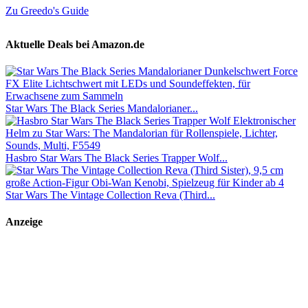
Zu Greedo's Guide
Aktuelle Deals bei Amazon.de
Star Wars The Black Series Mandalorianer...
Hasbro Star Wars The Black Series Trapper Wolf...
Star Wars The Vintage Collection Reva (Third...
Anzeige