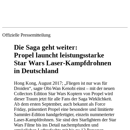
Offizielle Pressemitteilung
Die Saga geht weiter:
Propel launcht leistungsstarke
Star Wars Laser-Kampfdrohnen
in Deutschland
Hong Kong, August 2017; „Fliegen ist nur was für
Droiden“, sagte Obi-Wan Kenobi einst – mit der neuen
Collectors Edition Star Wars Koptern von Propel wird
dieser Traum jetzt für alle Fans der Saga Wirklichkeit.
Ab dem ersten September, auch bekannt als Force
Friday, präsentiert Propel eine besondere und limitierte
Sammler-Edition handgefertigter, einzeln nummerierter
Laser-Kampfdrohnen. Sie sind den Starfightern der Star
Wars Filme bis ins Detail nachempfunden und