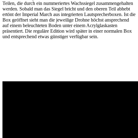
Teilen, die durch ein nummeriertes Wachssiegel zusammengehalten
werden. Sobald man das Siegel bricht und den oberen Teil abhebt
ertönt der Imperial March aus integrierten Lautsprecherboxen. Ist die
Box geöffnet sieht man die jeweilige Drohne höchst ansprechend
auf einem beleuchteten Boden unter einem Acrylglaskasten
präsentiert. Die reguläre Edition wird später in einer normalen Box
und entsprechend etwas günstiger verfügbar sein.