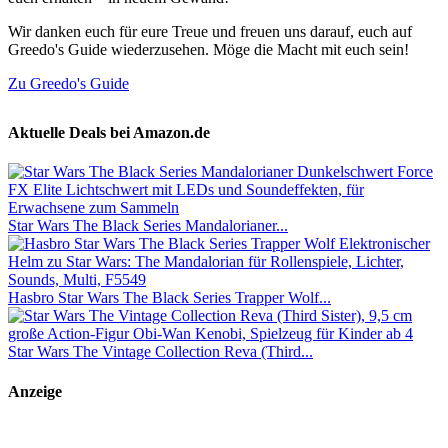
Wir danken euch für eure Treue und freuen uns darauf, euch auf
Greedo's Guide wiederzusehen. Möge die Macht mit euch sein!
Zu Greedo's Guide
Aktuelle Deals bei Amazon.de
Star Wars The Black Series Mandalorianer...
Hasbro Star Wars The Black Series Trapper Wolf...
Star Wars The Vintage Collection Reva (Third...
Anzeige