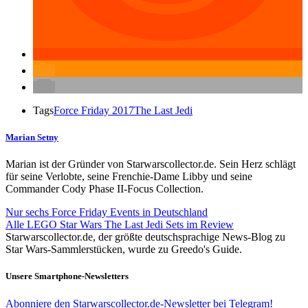
Tags
Force Friday 2017
The Last Jedi
Marian Setny
Marian ist der Gründer von Starwarscollector.de. Sein Herz schlägt
für seine Verlobte, seine Frenchie-Dame Libby und seine
Commander Cody Phase II-Focus Collection.
Nur sechs Force Friday Events in Deutschland
Alle LEGO Star Wars The Last Jedi Sets im Review
Starwarscollector.de, der größte deutschsprachige News-Blog zu
Star Wars-Sammlerstücken, wurde zu Greedo's Guide.
Unsere Smartphone-Newsletters
Abonniere den Starwarscollector.de-Newsletter bei Telegram!