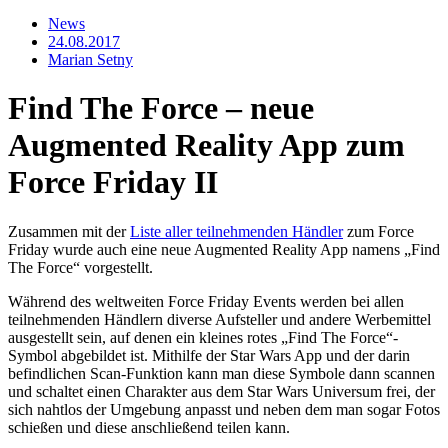
News
24.08.2017
Marian Setny
Find The Force – neue
Augmented Reality App zum
Force Friday II
Zusammen mit der
Liste aller teilnehmenden Händler
zum Force
Friday wurde auch eine neue Augmented Reality App namens „Find
The Force“ vorgestellt.
Während des weltweiten Force Friday Events werden bei allen
teilnehmenden Händlern diverse Aufsteller und andere Werbemittel
ausgestellt sein, auf denen ein kleines rotes „Find The Force“-
Symbol abgebildet ist. Mithilfe der Star Wars App und der darin
befindlichen Scan-Funktion kann man diese Symbole dann scannen
und schaltet einen Charakter aus dem Star Wars Universum frei, der
sich nahtlos der Umgebung anpasst und neben dem man sogar Fotos
schießen und diese anschließend teilen kann.