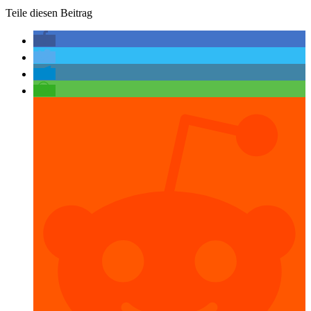
Teile diesen Beitrag