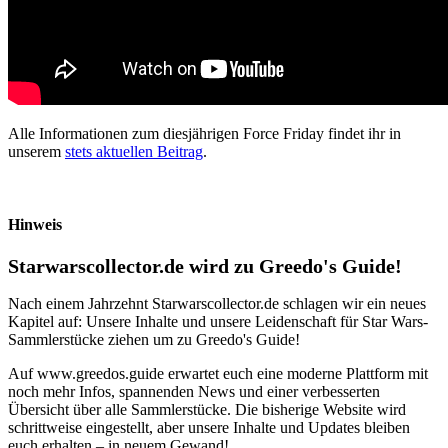
Alle Informationen zum diesjährigen Force Friday findet ihr in
unserem
stets aktuellen Beitrag
.
Hinweis
Starwarscollector.de wird zu Greedo's Guide!
Nach einem Jahrzehnt Starwarscollector.de schlagen wir ein neues
Kapitel auf: Unsere Inhalte und unsere Leidenschaft für Star Wars-
Sammlerstücke ziehen um zu Greedo's Guide!
Auf www.greedos.guide erwartet euch eine moderne Plattform mit
noch mehr Infos, spannenden News und einer verbesserten
Übersicht über alle Sammlerstücke. Die bisherige Website wird
schrittweise eingestellt, aber unsere Inhalte und Updates bleiben
euch erhalten – in neuem Gewand!