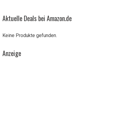
Aktuelle Deals bei Amazon.de
Keine Produkte gefunden.
Anzeige