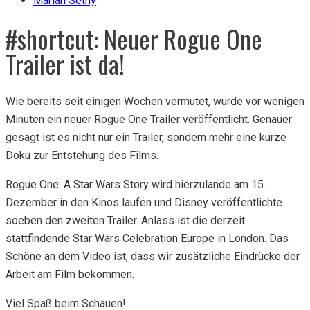
Marian Setny
#shortcut: Neuer Rogue One
Trailer ist da!
Wie bereits seit einigen Wochen vermutet, wurde vor wenigen
Minuten ein neuer Rogue One Trailer veröffentlicht. Genauer
gesagt ist es nicht nur ein Trailer, sondern mehr eine kurze
Doku zur Entstehung des Films.
Rogue One: A Star Wars Story wird hierzulande am 15.
Dezember in den Kinos laufen und Disney veröffentlichte
soeben den zweiten Trailer. Anlass ist die derzeit
stattfindende Star Wars Celebration Europe in London. Das
Schöne an dem Video ist, dass wir zusätzliche Eindrücke der
Arbeit am Film bekommen.
Viel Spaß beim Schauen!