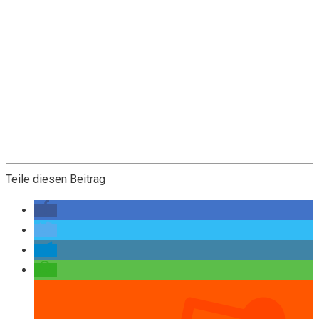
Teile diesen Beitrag