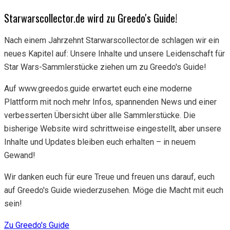
Starwarscollector.de wird zu Greedo's Guide!
Nach einem Jahrzehnt Starwarscollector.de schlagen wir ein
neues Kapitel auf: Unsere Inhalte und unsere Leidenschaft für
Star Wars-Sammlerstücke ziehen um zu Greedo's Guide!
Auf www.greedos.guide erwartet euch eine moderne
Plattform mit noch mehr Infos, spannenden News und einer
verbesserten Übersicht über alle Sammlerstücke. Die
bisherige Website wird schrittweise eingestellt, aber unsere
Inhalte und Updates bleiben euch erhalten – in neuem
Gewand!
Wir danken euch für eure Treue und freuen uns darauf, euch
auf Greedo's Guide wiederzusehen. Möge die Macht mit euch
sein!
Zu Greedo's Guide