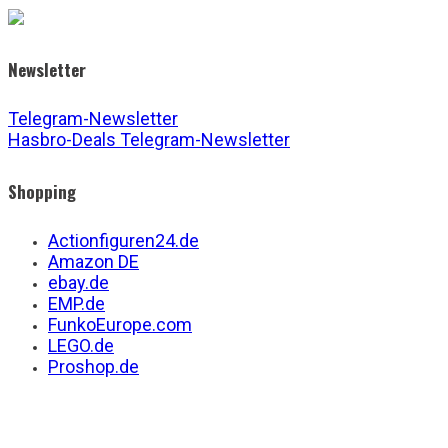
Newsletter
Telegram-Newsletter
Hasbro-Deals Telegram-Newsletter
Shopping
Actionfiguren24.de
Amazon DE
ebay.de
EMP.de
FunkoEurope.com
LEGO.de
Proshop.de