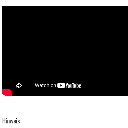
Hinweis