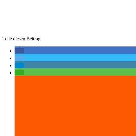
Teile diesen Beitrag