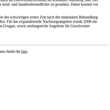
 kind- und familienfreundlicher zu gestalten. Dabei kommt vor
in der schwierigen ersten Zeit nach der stationären Behandlung
treffen. Für das expandierende Nachsorgeangebot wurde 2008 ein
chen-Gruppe, sowie umfangreiche Angebote für Geschwister
nen findet ihr
hier
.