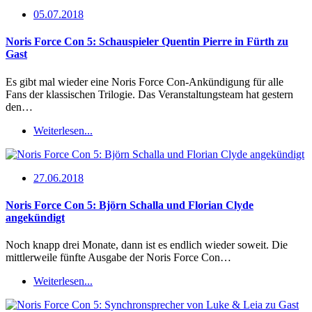
05.07.2018
Noris Force Con 5: Schauspieler Quentin Pierre in Fürth zu
Gast
Es gibt mal wieder eine Noris Force Con-Ankündigung für alle
Fans der klassischen Trilogie. Das Veranstaltungsteam hat gestern
den…
Weiterlesen...
27.06.2018
Noris Force Con 5: Björn Schalla und Florian Clyde
angekündigt
Noch knapp drei Monate, dann ist es endlich wieder soweit. Die
mittlerweile fünfte Ausgabe der Noris Force Con…
Weiterlesen...