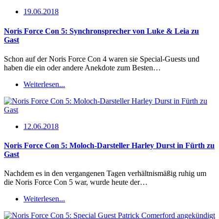
19.06.2018
Noris Force Con 5: Synchronsprecher von Luke & Leia zu
Gast
Schon auf der Noris Force Con 4 waren sie Special-Guests und
haben die ein oder andere Anekdote zum Besten…
Weiterlesen...
12.06.2018
Noris Force Con 5: Moloch-Darsteller Harley Durst in Fürth zu
Gast
Nachdem es in den vergangenen Tagen verhältnismäßig ruhig um
die Noris Force Con 5 war, wurde heute der…
Weiterlesen...