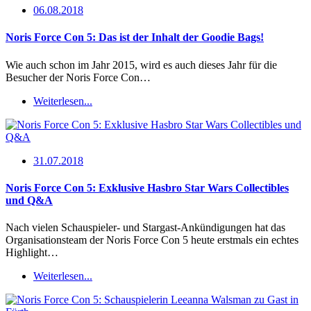
06.08.2018
Noris Force Con 5: Das ist der Inhalt der Goodie Bags!
Wie auch schon im Jahr 2015, wird es auch dieses Jahr für die
Besucher der Noris Force Con…
Weiterlesen...
31.07.2018
Noris Force Con 5: Exklusive Hasbro Star Wars Collectibles
und Q&A
Nach vielen Schauspieler- und Stargast-Ankündigungen hat das
Organisationsteam der Noris Force Con 5 heute erstmals ein echtes
Highlight…
Weiterlesen...