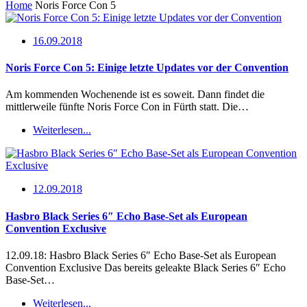
Home
Noris Force Con 5
16.09.2018
Noris Force Con 5: Einige letzte Updates vor der Convention
Am kommenden Wochenende ist es soweit. Dann findet die
mittlerweile fünfte Noris Force Con in Fürth statt. Die…
Weiterlesen...
12.09.2018
Hasbro Black Series 6″ Echo Base-Set als European
Convention Exclusive
12.09.18: Hasbro Black Series 6″ Echo Base-Set als European
Convention Exclusive Das bereits geleakte Black Series 6″ Echo
Base-Set…
Weiterlesen...