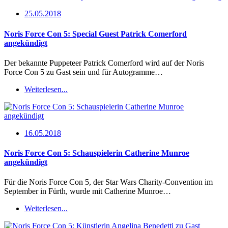
25.05.2018
Noris Force Con 5: Special Guest Patrick Comerford
angekündigt
Der bekannte Puppeteer Patrick Comerford wird auf der Noris
Force Con 5 zu Gast sein und für Autogramme…
Weiterlesen...
16.05.2018
Noris Force Con 5: Schauspielerin Catherine Munroe
angekündigt
Für die Noris Force Con 5, der Star Wars Charity-Convention im
September in Fürth, wurde mit Catherine Munroe…
Weiterlesen...