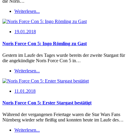
die Noris…
Weiterlesen...
19.01.2018
Noris Force Con 5: Ingo Römling zu Gast
Gestern im Laufe des Tages wurde bereits der zweite Stargast für
die angekündigte Noris Force Con 5 in…
Weiterlesen...
11.01.2018
Noris Force Con 5: Erster Stargast bestätigt
Während der vergangenen Feiertage waren die Star Wars Fans
Nürnberg wieder sehr fleißig und konnten heute im Laufe des…
Weiterlesen...