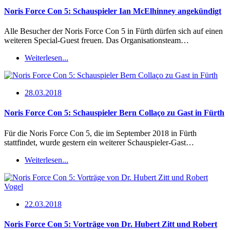
Noris Force Con 5: Schauspieler Ian McElhinney angekündigt
Alle Besucher der Noris Force Con 5 in Fürth dürfen sich auf einen
weiteren Special-Guest freuen. Das Organisationsteam…
Weiterlesen...
28.03.2018
Noris Force Con 5: Schauspieler Bern Collaço zu Gast in Fürth
Für die Noris Force Con 5, die im September 2018 in Fürth
stattfindet, wurde gestern ein weiterer Schauspieler-Gast…
Weiterlesen...
22.03.2018
Noris Force Con 5: Vorträge von Dr. Hubert Zitt und Robert