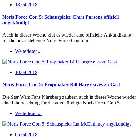
18.04.2018
Noris Force Con 5: Schauspieler Chris Parsons offiziell
angekündigt
Auch in dieser Woche gibt es wieder eine offizielle Ankündigung
für die bevorstehende Noris Force Con 5 in…
Weiterlesen...
10.04.2018
Noris Force Con 5: Propmaker Bill Hargreaves zu Gast
Die Star Wars Fans Nürnberg zaubern auch in dieser Woche wieder
eine Überraschung für die angekündigte Noris Force Con 5…
Weiterlesen...
05.04.2018