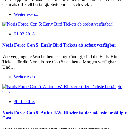
erstmals offiziell bestätigt. Seitdem hat sich viel…
Weiterlesen...
01.02.2018
Noris Force Con 5: Early Bird Tickets ab sofort verfügbar!
Wie vergangene Woche bereits angekündigt, sind die Early Bird
Tickets für die Noris Force Con 5 seit heute Morgen verfügbar.
Und…
Weiterlesen...
30.01.2018
Noris Force Con 5: Autor J.W. Rinzler ist der nächste bestätigte
Gast