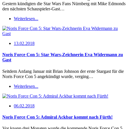
Gestern kündigten die Star Wars Fans Nürnberg mit Mike Edmonds
den nächsten Schauspieler-Gast…
Weiterlesen...
13.02.2018
Noris Force Con 5: Star Wars-Zeichnerin Eva Widermann zu
Gast
Seitdem Anfang Januar mit Brian Johnson der erste Stargast für die
Noris Force Con 5 angekündigt wurde, verging…
Weiterlesen...
06.02.2018
Noris Force Con 5: Admiral Ackbar kommt nach Fürth!
Vor knapp drei Monaten wurde die kommende Noris Force Con 5