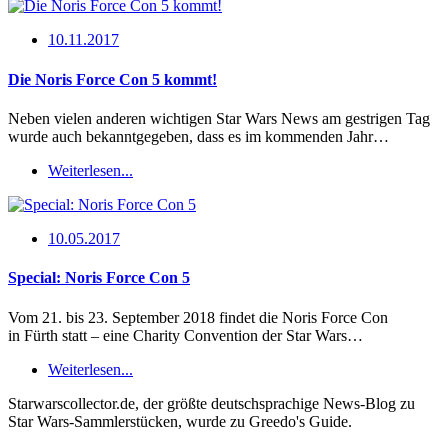
10.11.2017
Die Noris Force Con 5 kommt!
Neben vielen anderen wichtigen Star Wars News am gestrigen Tag
wurde auch bekanntgegeben, dass es im kommenden Jahr…
Weiterlesen...
10.05.2017
Special: Noris Force Con 5
Vom 21. bis 23. September 2018 findet die Noris Force Con
in Fürth statt – eine Charity Convention der Star Wars…
Weiterlesen...
Starwarscollector.de, der größte deutschsprachige News-Blog zu
Star Wars-Sammlerstücken, wurde zu Greedo's Guide.