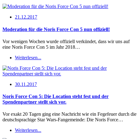
21.12.2017
Moderation für die Noris Force Con 5 nun offiziell!
Vor wenigen Wochen wurde offiziell verkündet, dass wir uns auf
eine Noris Force Con 5 im Jahr 2018…
Weiterlesen...
30.11.2017
Noris Force Con 5: Die Location steht fest und der
Spendenpartner stellt sich vor.
Vor exakt 20 Tagen ging eine Nachricht wie ein Fegefeuer durch die
deutschsprachige Star Wars-Fangemeinde: Die Noris Force…
Weiterlesen...