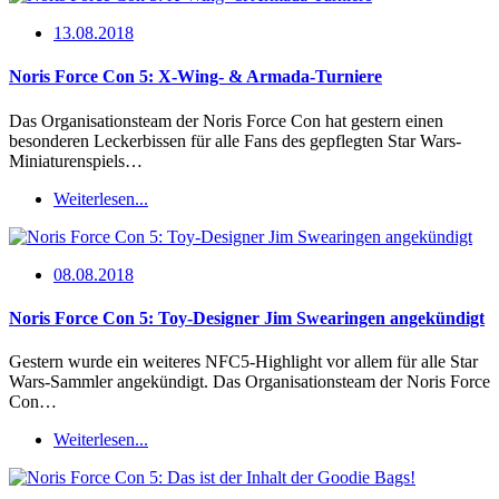
13.08.2018
Noris Force Con 5: X-Wing- & Armada-Turniere
Das Organisationsteam der Noris Force Con hat gestern einen
besonderen Leckerbissen für alle Fans des gepflegten Star Wars-
Miniaturenspiels…
Weiterlesen...
08.08.2018
Noris Force Con 5: Toy-Designer Jim Swearingen angekündigt
Gestern wurde ein weiteres NFC5-Highlight vor allem für alle Star
Wars-Sammler angekündigt. Das Organisationsteam der Noris Force
Con…
Weiterlesen...