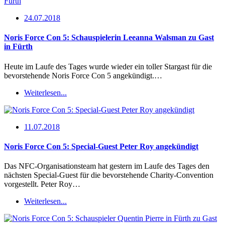
24.07.2018
Noris Force Con 5: Schauspielerin Leeanna Walsman zu Gast
in Fürth
Heute im Laufe des Tages wurde wieder ein toller Stargast für die
bevorstehende Noris Force Con 5 angekündigt.…
Weiterlesen...
11.07.2018
Noris Force Con 5: Special-Guest Peter Roy angekündigt
Das NFC-Organisationsteam hat gestern im Laufe des Tages den
nächsten Special-Guest für die bevorstehende Charity-Convention
vorgestellt. Peter Roy…
Weiterlesen...