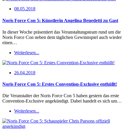
08.05.2018
Noris Force Con 5: Künstlerin Angelina Benedetti zu Gast
In dieser Woche präsentiert das Veranstaltungsteam rund um die
Noris Force Con neben dem täglichen Gewinnspiel auch wieder
einen…
Weiterlesen...
26.04.2018
Noris Force Con 5: Erstes Convention-Exclusive enthüllt!
Die Veranstalter der Noris Force Con 5 haben gestern das erste
Convention-Exclusive angekündigt. Dabei handelt es sich um…
Weiterlesen...