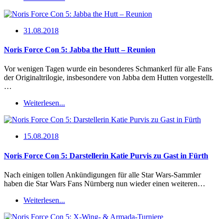
31.08.2018
Noris Force Con 5: Jabba the Hutt – Reunion
Vor wenigen Tagen wurde ein besonderes Schmankerl für alle Fans
der Originaltrilogie, insbesondere von Jabba dem Hutten vorgestellt.
…
Weiterlesen...
15.08.2018
Noris Force Con 5: Darstellerin Katie Purvis zu Gast in Fürth
Nach einigen tollen Ankündigungen für alle Star Wars-Sammler
haben die Star Wars Fans Nürnberg nun wieder einen weiteren…
Weiterlesen...