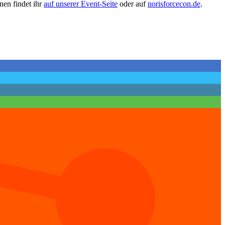
nen findet ihr
auf unserer Event-Seite
oder auf
norisforcecon.de
.