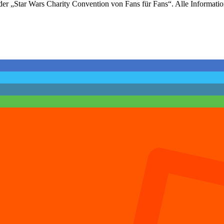
– der „Star Wars Charity Convention von Fans für Fans“. Alle Informatio