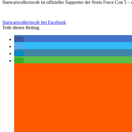
Starwarscollector.de ist offizieller Supporter der Noris Force Con 5 
Starwarscollector.de bei Facebook
Teile diesen Beitrag