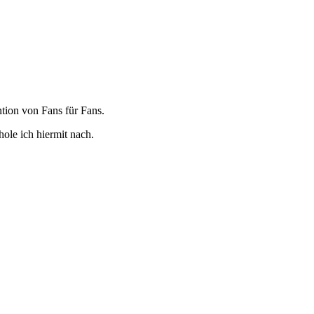
tion von Fans für Fans.
ole ich hiermit nach.