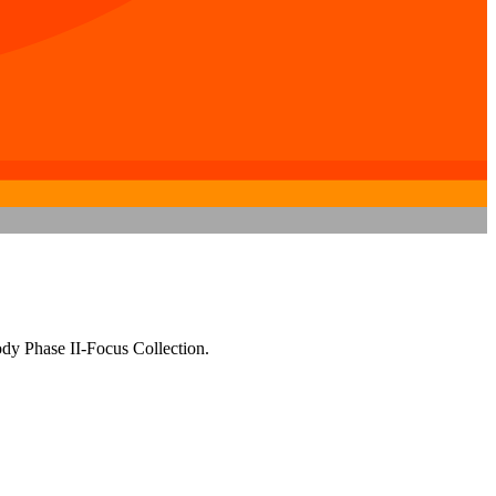
dy Phase II-Focus Collection.