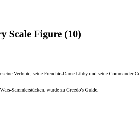
 Scale Figure (10)
für seine Verlobte, seine Frenchie-Dame Libby und seine Commander Co
ar Wars-Sammlerstücken, wurde zu Greedo's Guide.