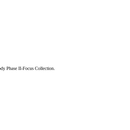
dy Phase II-Focus Collection.